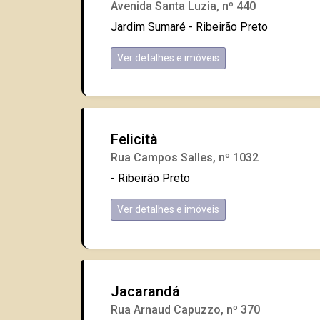
Avenida Santa Luzia, nº 440
Jardim Sumaré - Ribeirão Preto
Ver detalhes e imóveis
Felicità
Rua Campos Salles, nº 1032
- Ribeirão Preto
Ver detalhes e imóveis
Jacarandá
Rua Arnaud Capuzzo, nº 370