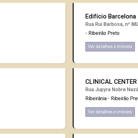
Edifício Barcelona
Rua Rui Barbosa, nº 88
- Ribeirão Preto
Ver detalhes e imóveis
CLINICAL CENTER
Rua Jupyra Nobre Nazá
Ribeirânia - Ribeirão Pre
Ver detalhes e imóveis