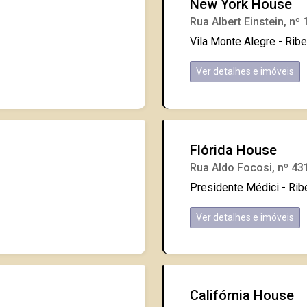
New York House
Rua Albert Einstein, nº
Vila Monte Alegre - Ribe
Ver detalhes e imóveis
Flórida House
Rua Aldo Focosi, nº 43
Presidente Médici - Rib
Ver detalhes e imóveis
Califórnia House