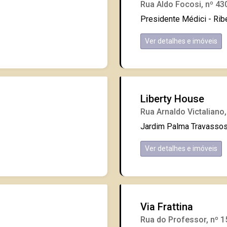
Rua Aldo Focosi, nº 43
Presidente Médici - Rib
Ver detalhes e imóveis
Liberty House
Rua Arnaldo Victaliano,
Jardim Palma Travassos 
Ver detalhes e imóveis
Via Frattina
Rua do Professor, nº 