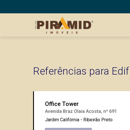
Referências para Edif
Office Tower
Avenida Braz Olaia Acosta, nº 691
Jardim Califórnia - Ribeirão Preto