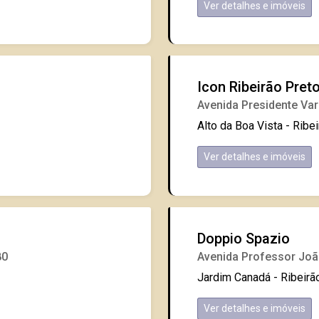
Ver detalhes e imóveis
Icon Ribeirão Pret
Avenida Presidente Var
Alto da Boa Vista - Ribe
Ver detalhes e imóveis
Doppio Spazio
80
Avenida Professor Joã
Jardim Canadá - Ribeirã
Ver detalhes e imóveis