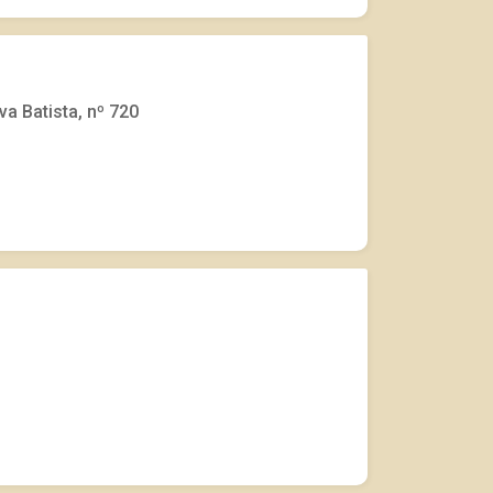
va Batista, nº 720