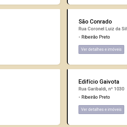
São Conrado
Rua Coronel Luiz da Sil
- Ribeirão Preto
Ver detalhes e imóveis
Edifício Gaivota
Rua Garibaldi, nº 1030
- Ribeirão Preto
Ver detalhes e imóveis