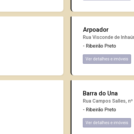
Arpoador
Rua Visconde de Inhaú
- Ribeirão Preto
Ver detalhes e imóveis
Barra do Una
Rua Campos Salles, nº
- Ribeirão Preto
Ver detalhes e imóveis