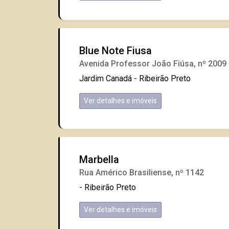
Blue Note Fiusa
Avenida Professor João Fiúsa, nº 2009
Jardim Canadá - Ribeirão Preto
Ver detalhes e imóveis
Marbella
Rua Américo Brasiliense, nº 1142
- Ribeirão Preto
Ver detalhes e imóveis