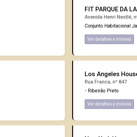
FIT PARQUE DA L
Avenida Henri Nestlé, n
Conjunto Habitacional J
Ver detalhes e imóveis
Los Angeles Hous
Rua Franca, nº 847
- Ribeirão Preto
Ver detalhes e imóveis