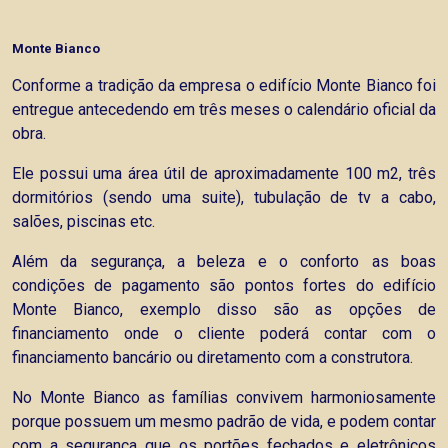
Monte Bianco
Conforme a tradição da empresa o edifício Monte Bianco foi
entregue antecedendo em três meses o calendário oficial da
obra.
Ele possui uma área útil de aproximadamente 100 m2, três
dormitórios (sendo uma suite), tubulação de tv a cabo,
salões, piscinas etc.
Além da segurança, a beleza e o conforto as boas
condições de pagamento são pontos fortes do edifício
Monte Bianco, exemplo disso são as opções de
financiamento onde o cliente poderá contar com o
financiamento bancário ou diretamento com a construtora.
No Monte Bianco as famílias convivem harmoniosamente
porque possuem um mesmo padrão de vida, e podem contar
com a segurança que os portões fechados e eletrônicos