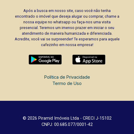
Após a busca em nosso site, caso você não tenha
encontrado o imóvel que deseja alugar ou comprar, chame a
nossa equipe no whatsapp ou faça-nos uma visita
presencial. Teremos um imenso prazer em iniciar o seu
atendimento de maneira humanizada e diferenciada.
Acredite, você vai se surpreender! Te esperamos para aquele
cafezinho em nossa empresa!
Política de Privacidade
Termo de Uso
© 2026 Piramid Imóveis Ltda - CRECI J-15102
CNPJ: 00.685.077/0001-42