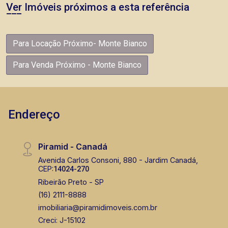
Ver Imóveis próximos a esta referência
Para Locação Próximo- Monte Bianco
Para Venda Próximo - Monte Bianco
Endereço
Piramid - Canadá
Avenida Carlos Consoni, 880 - Jardim Canadá,
CEP:
14024-270
Ribeirão Preto - SP
(16) 2111-8888
imobiliaria@piramidimoveis.com.br
Creci: J-15102