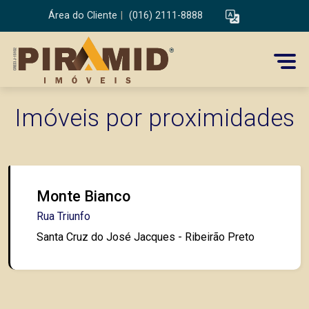
Área do Cliente
|
(016) 2111-8888
Imóveis por proximidades
Monte Bianco
Rua Triunfo
Santa Cruz do José Jacques - Ribeirão Preto