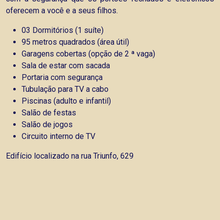
oferecem a você e a seus filhos.
03 Dormitórios (1 suíte)
95 metros quadrados (área útil)
Garagens cobertas (opção de 2 ª vaga)
Sala de estar com sacada
Portaria com segurança
Tubulação para TV a cabo
Piscinas (adulto e infantil)
Salão de festas
Salão de jogos
Circuito interno de TV
Edifício localizado na rua Triunfo, 629