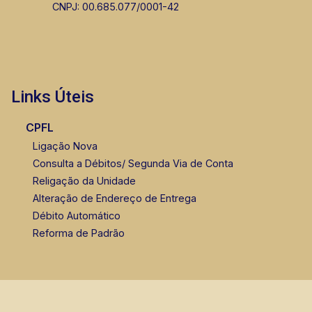
CNPJ: 00.685.077/0001-42
Links Úteis
CPFL
Ligação Nova
Consulta a Débitos/ Segunda Via de Conta
Religação da Unidade
Alteração de Endereço de Entrega
Débito Automático
Reforma de Padrão