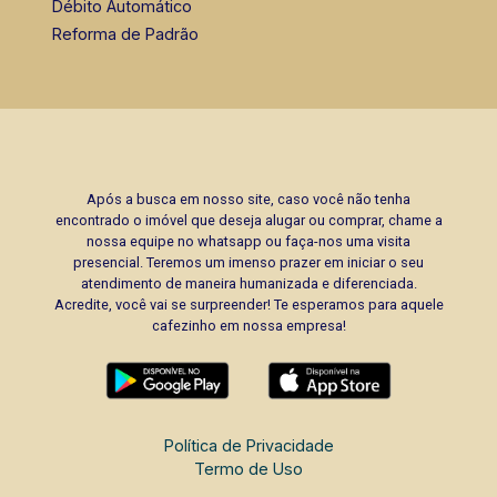
Débito Automático
Reforma de Padrão
Após a busca em nosso site, caso você não tenha
encontrado o imóvel que deseja alugar ou comprar, chame a
nossa equipe no whatsapp ou faça-nos uma visita
presencial. Teremos um imenso prazer em iniciar o seu
atendimento de maneira humanizada e diferenciada.
Acredite, você vai se surpreender! Te esperamos para aquele
cafezinho em nossa empresa!
Política de Privacidade
Termo de Uso