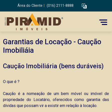
Área do Cliente
|
(016) 2111-8888
Garantias de Locação - Caução
Imobiliáia
Caução Imobiliária (bens duráveis)
O que é ?
Caução é a nomeação de um bem móvel ou imóvel de
propriedade do Locatário, oferecidos como garantia das
dívidas que possam vir a existir em relação à locação.