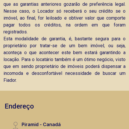
que as garantias anteriores gozarão de preferência legal.
Nesse caso, o Locador só receberá o seu crédito se o
imóvel, ao final, for leiloado e obtiver valor que comporte
pagar todos os créditos, na ordem em que foram
registrados.
Esta modalidade de garantia, é, bastante segura para o
proprietário por tratar-se de um bem imóvel; ou seja,
aconteça o que acontecer este bem estará garantindo a
locação. Para o locatário também é um ótimo negócio, visto
que em sendo proprietário de imóveis poderá dispensar a
incomoda e desconfortável necessidade de buscar um
Fiador.
Endereço
Piramid - Canadá