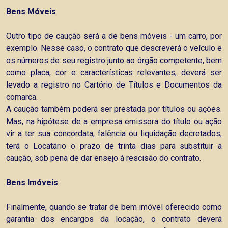
Bens Móveis
Outro tipo de caução será a de bens móveis - um carro, por
exemplo. Nesse caso, o contrato que descreverá o veículo e
os números de seu registro junto ao órgão competente, bem
como placa, cor e características relevantes, deverá ser
levado a registro no Cartório de Títulos e Documentos da
comarca.
A caução também poderá ser prestada por títulos ou ações.
Mas, na hipótese de a empresa emissora do título ou ação
vir a ter sua concordata, falência ou liquidação decretados,
terá o Locatário o prazo de trinta dias para substituir a
caução, sob pena de dar ensejo à rescisão do contrato.
Bens Imóveis
Finalmente, quando se tratar de bem imóvel oferecido como
garantia dos encargos da locação, o contrato deverá