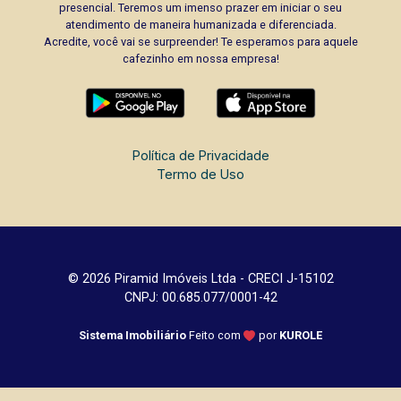
presencial. Teremos um imenso prazer em iniciar o seu
atendimento de maneira humanizada e diferenciada.
Acredite, você vai se surpreender! Te esperamos para aquele
cafezinho em nossa empresa!
Política de Privacidade
Termo de Uso
© 2026 Piramid Imóveis Ltda - CRECI J-15102
CNPJ: 00.685.077/0001-42
Sistema Imobiliário
Feito com
por
KUROLE