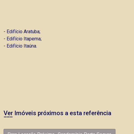
- Edifício Aratuba;
- Edifício Itapema;
- Edifício Itaúna.
Ver Imóveis próximos a esta referência