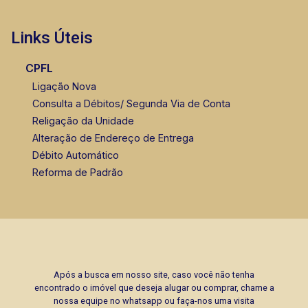
Links Úteis
CPFL
Ligação Nova
Consulta a Débitos/ Segunda Via de Conta
Religação da Unidade
Alteração de Endereço de Entrega
Débito Automático
Reforma de Padrão
Após a busca em nosso site, caso você não tenha
encontrado o imóvel que deseja alugar ou comprar, chame a
nossa equipe no whatsapp ou faça-nos uma visita