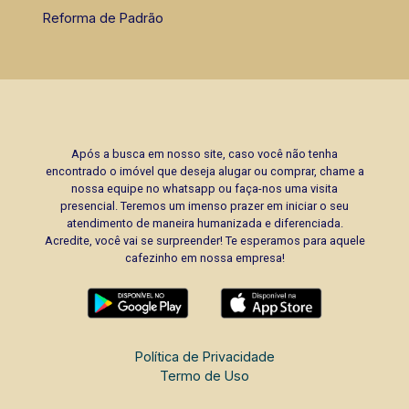
Reforma de Padrão
Após a busca em nosso site, caso você não tenha
encontrado o imóvel que deseja alugar ou comprar, chame a
nossa equipe no whatsapp ou faça-nos uma visita
presencial. Teremos um imenso prazer em iniciar o seu
atendimento de maneira humanizada e diferenciada.
Acredite, você vai se surpreender! Te esperamos para aquele
cafezinho em nossa empresa!
Política de Privacidade
Termo de Uso