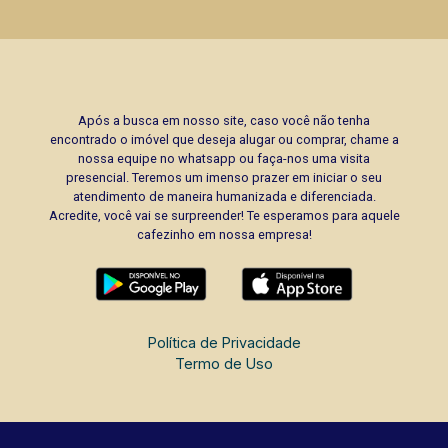
Após a busca em nosso site, caso você não tenha
encontrado o imóvel que deseja alugar ou comprar, chame a
nossa equipe no whatsapp ou faça-nos uma visita
presencial. Teremos um imenso prazer em iniciar o seu
atendimento de maneira humanizada e diferenciada.
Acredite, você vai se surpreender! Te esperamos para aquele
cafezinho em nossa empresa!
Política de Privacidade
Termo de Uso