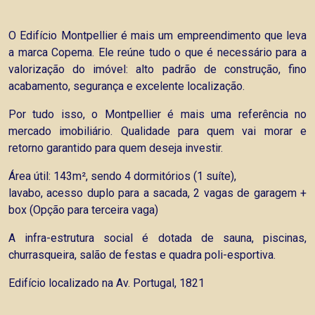
O Edifício Montpellier é mais um empreendimento que leva
a marca Copema. Ele reúne tudo o que é necessário para a
valorização do imóvel: alto padrão de construção, fino
acabamento, segurança e excelente localização.
Por tudo isso, o Montpellier é mais uma referência no
mercado imobiliário. Qualidade para quem vai morar e
retorno garantido para quem deseja investir.
Área útil: 143m², sendo 4 dormitórios (1 suíte),
lavabo, acesso duplo para a sacada, 2 vagas de garagem +
box (Opção para terceira vaga)
A infra-estrutura social é dotada de sauna, piscinas,
churrasqueira, salão de festas e quadra poli-esportiva.
Edifício localizado na Av. Portugal, 1821