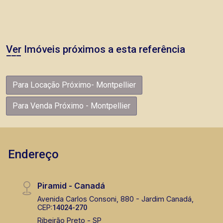
Ver Imóveis próximos a esta referência
Para Locação Próximo- Montpellier
Para Venda Próximo - Montpellier
Endereço
Piramid - Canadá
Avenida Carlos Consoni, 880 - Jardim Canadá,
CEP:
14024-270
Ribeirão Preto - SP