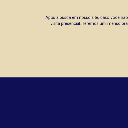
Após a busca em nosso site, caso você não
visita presencial. Teremos um imenso pra