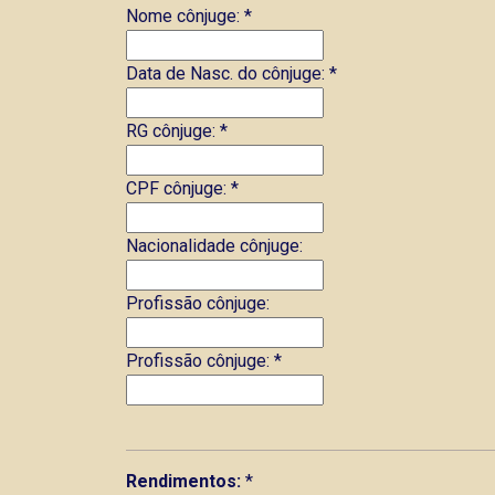
Nome cônjuge:
*
Data de Nasc. do cônjuge:
*
RG cônjuge:
*
CPF cônjuge:
*
Nacionalidade cônjuge:
Profissão cônjuge:
Profissão cônjuge:
*
Rendimentos:
*