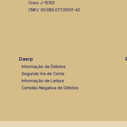
Creci: J-15102
CNPJ: 00.685.077/0001-42
Daerp
Informação de Débitos
Segunda Via de Conta
Informação de Leitura
Certidão Negativa de Débitos