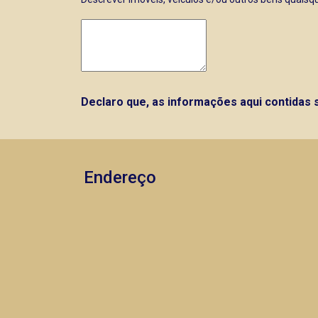
Declaro que, as informações aqui contidas s
Endereço