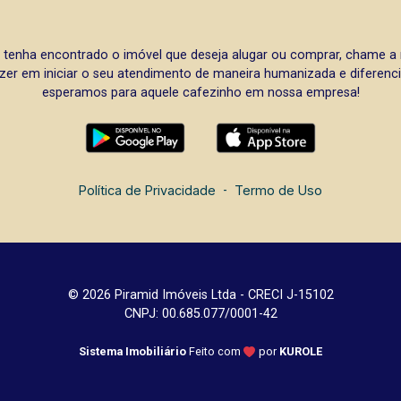
 tenha encontrado o imóvel que deseja alugar ou comprar, chame 
zer em iniciar o seu atendimento de maneira humanizada e diferencia
esperamos para aquele cafezinho em nossa empresa!
Política de Privacidade
-
Termo de Uso
© 2026 Piramid Imóveis Ltda - CRECI J-15102
CNPJ: 00.685.077/0001-42
Sistema Imobiliário
Feito com
por
KUROLE