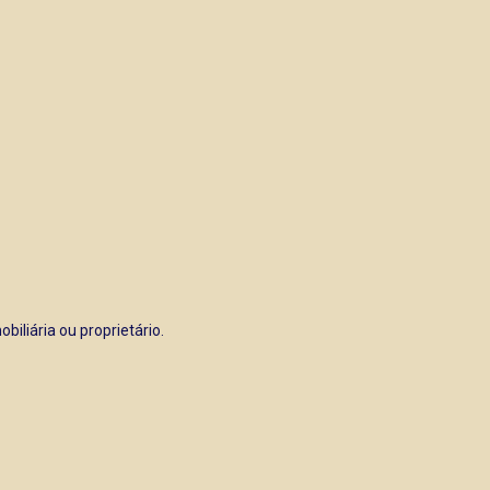
iliária ou proprietário.