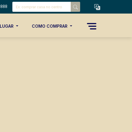
8888
ALUGAR
COMO COMPRAR