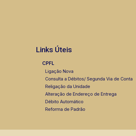
Links Úteis
CPFL
Ligação Nova
Consulta a Débitos/ Segunda Via de Conta
Religação da Unidade
Alteração de Endereço de Entrega
Débito Automático
Reforma de Padrão