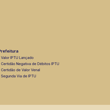
Prefeitura
Valor IPTU Lançado
Certidão Negativa de Débitos IPTU
Certidão de Valor Venal
Segunda Via de IPTU