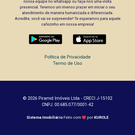
nossa equipe no whatsapp ou faça-nos uma visita
presencial. Teremos um imenso prazer em iniciar o seu
atendimento de maneira humanizada e diferenciada.
Acredite, você vai se surpreender! Te esperamos para aquele
cafezinho em nossa empresa!
Política de Privacidade
Termo de Uso
© 2026 Piramid Imóveis Ltda - CRECI J-15102
CNPJ: 00.685.077/0001-42
Sistema Imobiliário
Feito com
por
KUROLE