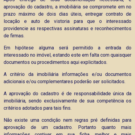
aprovação do cadastro, a imobiliária se compromete em no
prazo máximo de dois dias úteis, entregar contrato de
locação e auto de vistoria para que o interessado
providencie as respectivas assinaturas e reconhecimentos
de firmas.
Em hipótese alguma será permitido a entrada do
interessado no imóvel, estando este em falta com quaisquer
documentos ou procedimentos aqui explicitados.
A critério da imobiliária informações e/ou documentos
adicionais e/ou complementares poderão ser solicitados.
A aprovação do cadastro é de responsabilidade única da
imobiliária, sendo exclusivamente de sua competência os
critérios adotados para tais fins.
Não existe uma condição nem regras pré definidas para
aprovação de um cadastro. Portanto quanto mais
informações contiver em sua ficha, melhor e mais