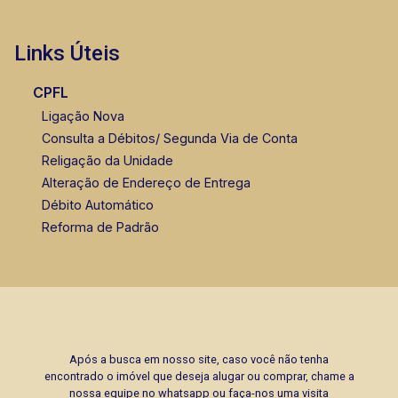
Links Úteis
CPFL
Ligação Nova
Consulta a Débitos/ Segunda Via de Conta
Religação da Unidade
Alteração de Endereço de Entrega
Débito Automático
Reforma de Padrão
Após a busca em nosso site, caso você não tenha
encontrado o imóvel que deseja alugar ou comprar, chame a
nossa equipe no whatsapp ou faça-nos uma visita