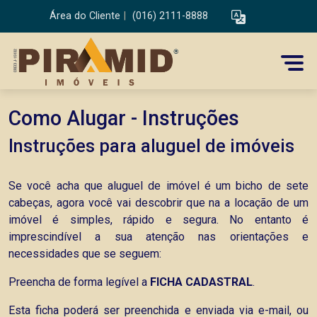
Área do Cliente
|
(016) 2111-8888
Como Alugar - Instruções
Instruções para aluguel de imóveis
Se você acha que aluguel de imóvel é um bicho de sete
cabeças, agora você vai descobrir que na a locação de um
imóvel é simples, rápido e segura. No entanto é
imprescindível a sua atenção nas orientações e
necessidades que se seguem:
Preencha de forma legível a
FICHA CADASTRAL
.
Esta ficha poderá ser preenchida e enviada
via e-mail
, ou