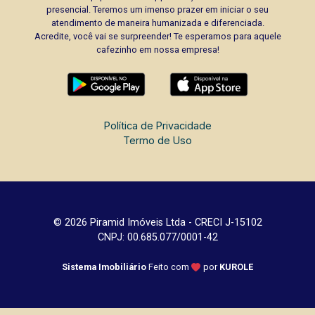
presencial. Teremos um imenso prazer em iniciar o seu
atendimento de maneira humanizada e diferenciada.
Acredite, você vai se surpreender! Te esperamos para aquele
cafezinho em nossa empresa!
Política de Privacidade
Termo de Uso
© 2026 Piramid Imóveis Ltda - CRECI J-15102
CNPJ: 00.685.077/0001-42
Sistema Imobiliário
Feito com
por
KUROLE