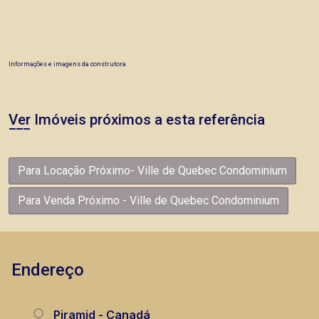
Informações e imagens da construtora
Ver Imóveis próximos a esta referência
Para Locação Próximo- Ville de Quebec Condominium
Para Venda Próximo - Ville de Quebec Condominium
Endereço
Piramid - Canadá