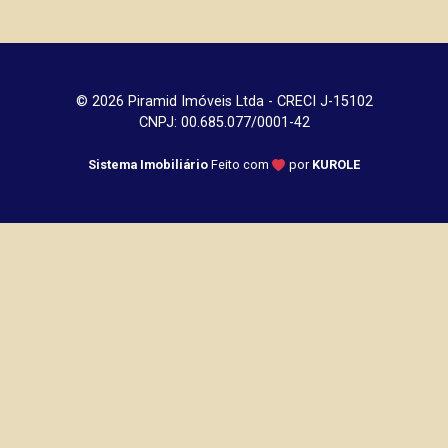
© 2026 Piramid Imóveis Ltda - CRECI J-15102
CNPJ: 00.685.077/0001-42
Sistema Imobiliário
Feito com
por
KUROLE