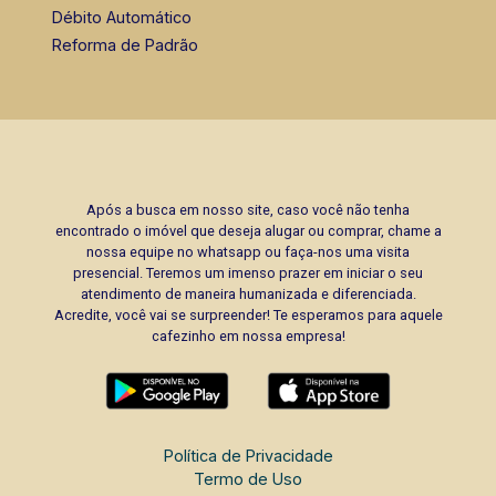
Débito Automático
Reforma de Padrão
Após a busca em nosso site, caso você não tenha
encontrado o imóvel que deseja alugar ou comprar, chame a
nossa equipe no whatsapp ou faça-nos uma visita
presencial. Teremos um imenso prazer em iniciar o seu
atendimento de maneira humanizada e diferenciada.
Acredite, você vai se surpreender! Te esperamos para aquele
cafezinho em nossa empresa!
Política de Privacidade
Termo de Uso