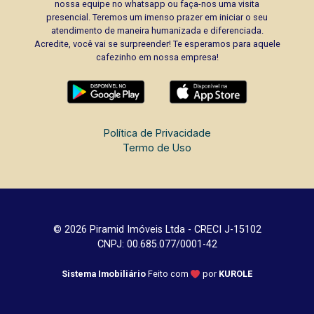
nossa equipe no whatsapp ou faça-nos uma visita
presencial. Teremos um imenso prazer em iniciar o seu
atendimento de maneira humanizada e diferenciada.
Acredite, você vai se surpreender! Te esperamos para aquele
cafezinho em nossa empresa!
Política de Privacidade
Termo de Uso
© 2026 Piramid Imóveis Ltda - CRECI J-15102
CNPJ: 00.685.077/0001-42
Sistema Imobiliário
Feito com
por
KUROLE