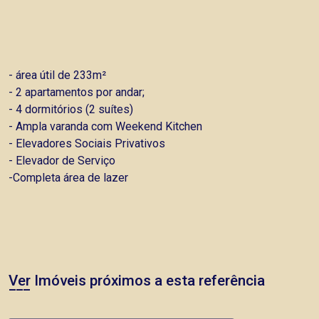
- área útil de 233m²
- 2 apartamentos por andar;
- 4 dormitórios (2 suítes)
- Ampla varanda com Weekend Kitchen
- Elevadores Sociais Privativos
- Elevador de Serviço
-Completa área de lazer
Ver Imóveis próximos a esta referência