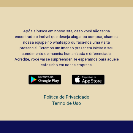
Após a busca em nosso site, caso você não tenha
encontrado o imóvel que deseja alugar ou comprar, chame a
nossa equipe no whatsapp ou faça-nos uma visita
presencial. Teremos um imenso prazer em iniciar o seu
atendimento de maneira humanizada e diferenciada.
Acredite, você vai se surpreender! Te esperamos para aquele
cafezinho em nossa empresa!
Política de Privacidade
Termo de Uso