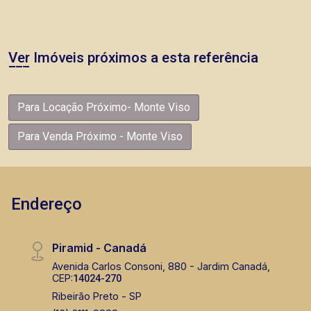
Ver Imóveis próximos a esta referência
Para Locação Próximo- Monte Viso
Para Venda Próximo - Monte Viso
Endereço
Piramid - Canadá
Avenida Carlos Consoni, 880 - Jardim Canadá,
CEP:
14024-270
Ribeirão Preto - SP