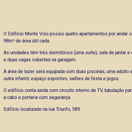
O Edifício Monte Viso possui quatro apartamentos por andar 
98m² de área útil cada.
As unidades têm três dormitórios (uma suíte), sala de jantar e 
e duas vagas cobertas na garagem.
A área de lazer será equipada com duas piscinas, uma adulto 
outra infantil, espaço esportivo, salões de festa e jogos.
O edifício conta ainda com circuito interno de TV, tubulação pa
a cabo e portaria com segurança.
Edifício localizado na rua Triunfo, 589