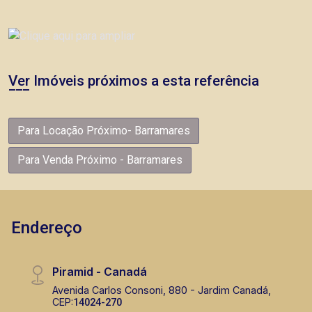
Ver Imóveis próximos a esta referência
Para Locação Próximo- Barramares
Para Venda Próximo - Barramares
Endereço
Piramid - Canadá
Avenida Carlos Consoni, 880 - Jardim Canadá,
CEP:
14024-270