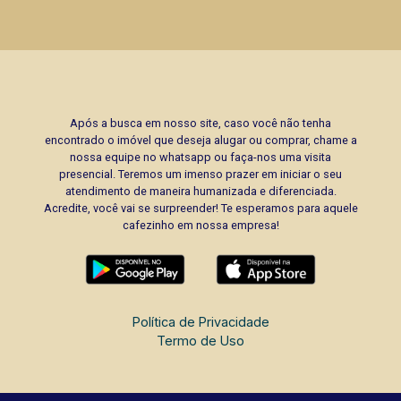
Após a busca em nosso site, caso você não tenha
encontrado o imóvel que deseja alugar ou comprar, chame a
nossa equipe no whatsapp ou faça-nos uma visita
presencial. Teremos um imenso prazer em iniciar o seu
atendimento de maneira humanizada e diferenciada.
Acredite, você vai se surpreender! Te esperamos para aquele
cafezinho em nossa empresa!
Política de Privacidade
Termo de Uso