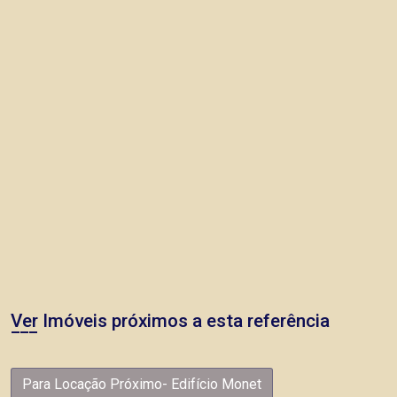
Ver Imóveis próximos a esta referência
Para Locação Próximo- Edifício Monet