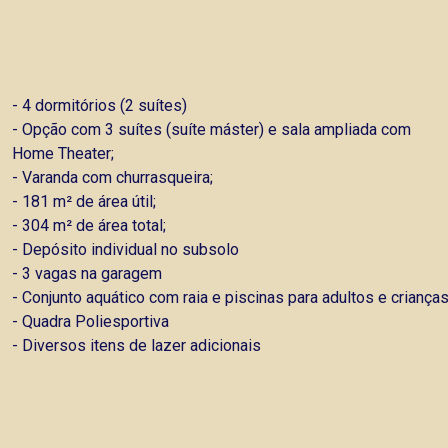
- 4 dormitórios (2 suítes)
- Opção com 3 suítes (suíte máster) e sala ampliada com
Home Theater;
- Varanda com churrasqueira;
- 181 m² de área útil;
- 304 m² de área total;
- Depósito individual no subsolo
- 3 vagas na garagem
- Conjunto aquático com raia e piscinas para adultos e criança
- Quadra Poliesportiva
- Diversos itens de lazer adicionais