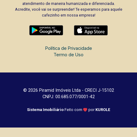
atendimento de maneira humanizada e diferenciada.
Acredite, você vai se surpreender! Te esperamos para aquele
cafezinho em nossa empresa!
Política de Privacidade
Termo de Uso
© 2026 Piramid Imóveis Ltda - CRECI J-15102
CNPJ: 00.685.077/0001-42
Sistema Imobiliário
Feito com
por
KUROLE