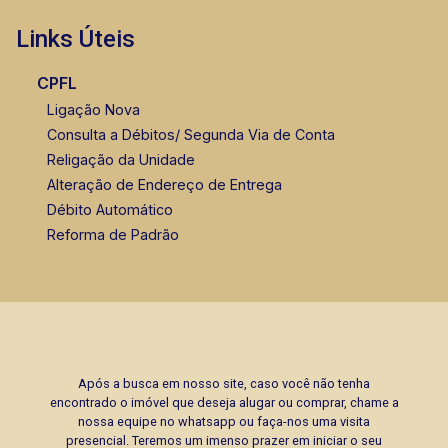
Links Úteis
CPFL
Ligação Nova
Consulta a Débitos/ Segunda Via de Conta
Religação da Unidade
Alteração de Endereço de Entrega
Débito Automático
Reforma de Padrão
Após a busca em nosso site, caso você não tenha
encontrado o imóvel que deseja alugar ou comprar, chame a
nossa equipe no whatsapp ou faça-nos uma visita
presencial. Teremos um imenso prazer em iniciar o seu