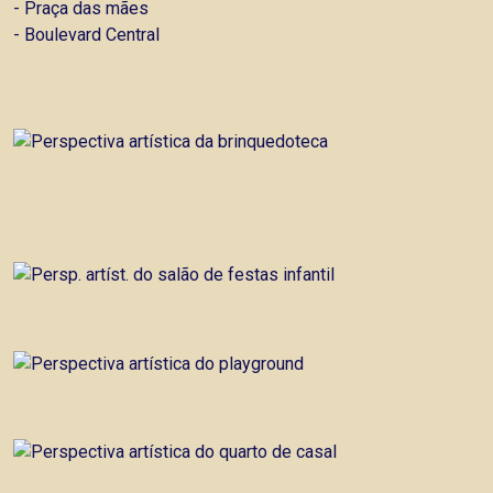
- Praça das mães
- Boulevard Central