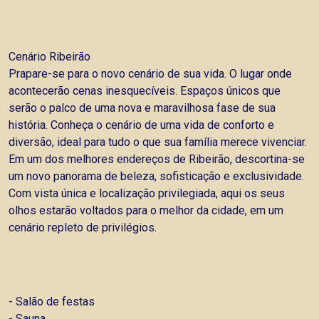
Cenário Ribeirão
Prapare-se para o novo cenário de sua vida. O lugar onde
acontecerão cenas inesquecíveis. Espaços únicos que
serão o palco de uma nova e maravilhosa fase de sua
história. Conheça o cenário de uma vida de conforto e
diversão, ideal para tudo o que sua família merece vivenciar.
Em um dos melhores endereços de Ribeirão, descortina-se
um novo panorama de beleza, sofisticação e exclusividade.
Com vista única e localização privilegiada, aqui os seus
olhos estarão voltados para o melhor da cidade, em um
cenário repleto de privilégios.
- Salão de festas
- Sauna