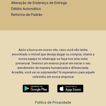
Alteração de Endereço de Entrega
Débito Automático
Reforma de Padrão
Após a busca em nosso site, caso você não tenha
encontrado o imóvel que deseja alugar ou comprar, chame a
nossa equipe no whatsapp ou faça-nos uma visita
presencial. Teremos um imenso prazer em iniciar o seu
atendimento de maneira humanizada e diferenciada.
Acredite, você vai se surpreender! Te esperamos para aquele
cafezinho em nossa empresa!
Política de Privacidade