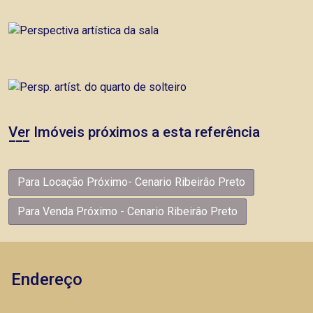
Ver Imóveis próximos a esta referência
Para Locação Próximo- Cenario Ribeirâo Preto
Para Venda Próximo - Cenario Ribeirâo Preto
Endereço