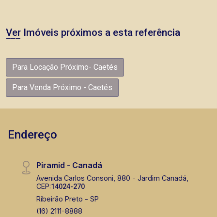
Ver Imóveis próximos a esta referência
Para Locação Próximo- Caetés
Para Venda Próximo - Caetés
Endereço
Piramid - Canadá
Avenida Carlos Consoni, 880 - Jardim Canadá,
CEP:
14024-270
Ribeirão Preto - SP
(16) 2111-8888