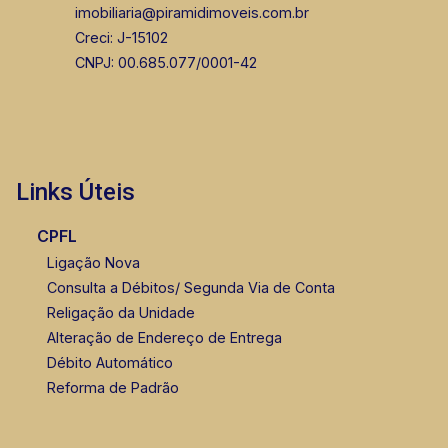
imobiliaria@piramidimoveis.com.br
Creci: J-15102
CNPJ: 00.685.077/0001-42
Links Úteis
CPFL
Ligação Nova
Consulta a Débitos/ Segunda Via de Conta
Religação da Unidade
Alteração de Endereço de Entrega
Débito Automático
Reforma de Padrão