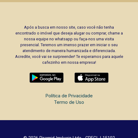
Após a busca em nosso site, caso você não tenha
encontrado o imóvel que deseja alugar ou comprar, chame a
nossa equipe no whatsapp ou faça-nos uma visita
presencial. Teremos um imenso prazer em iniciar o seu
atendimento de maneira humanizada e diferenciada.
Acredite, você vai se surpreender! Te esperamos para aquele
cafezinho em nossa empresa!
Política de Privacidade
Termo de Uso