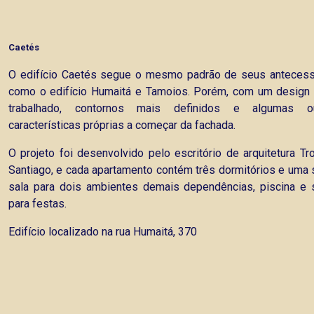
Caetés
O edifício Caetés segue o mesmo padrão de seus anteces
como o edifício Humaitá e Tamoios. Porém, com um design
trabalhado, contornos mais definidos e algumas ou
características próprias a começar da fachada.
O projeto foi desenvolvido pelo escritório de arquitetura Tr
Santiago, e cada apartamento contém três dormitórios e uma s
sala para dois ambientes demais dependências, piscina e 
para festas.
Edifício localizado na rua Humaitá, 370