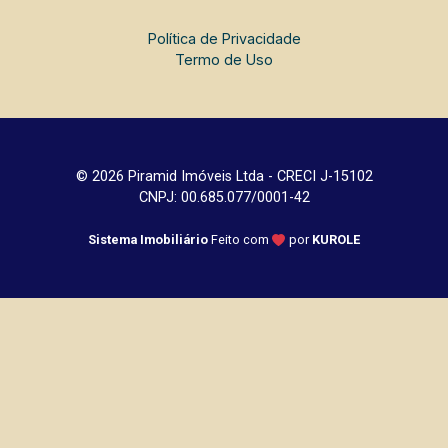
Política de Privacidade
Termo de Uso
© 2026 Piramid Imóveis Ltda - CRECI J-15102
CNPJ: 00.685.077/0001-42
Sistema Imobiliário
Feito com
por
KUROLE