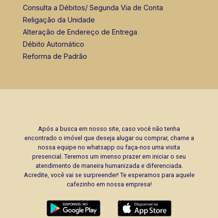
Consulta a Débitos/ Segunda Via de Conta
Religação da Unidade
Alteração de Endereço de Entrega
Débito Automático
Reforma de Padrão
Após a busca em nosso site, caso você não tenha
encontrado o imóvel que deseja alugar ou comprar, chame a
nossa equipe no whatsapp ou faça-nos uma visita
presencial. Teremos um imenso prazer em iniciar o seu
atendimento de maneira humanizada e diferenciada.
Acredite, você vai se surpreender! Te esperamos para aquele
cafezinho em nossa empresa!