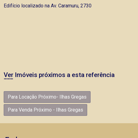
Edifício localizado na Av. Caramuru, 2730
Ver Imóveis próximos a esta referência
Para Locação Próximo- Ilhas Gregas
Para Venda Próximo - Ilhas Gregas