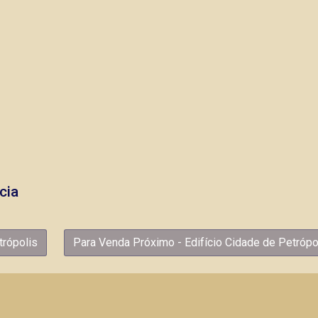
cia
trópolis
Para Venda Próximo - Edifício Cidade de Petrópo