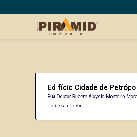
Edifício Cidade de Petrópo
Rua Doutor Rubem Aloysio Monteiro More
- Ribeirão Preto