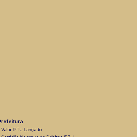
Prefeitura
Valor IPTU Lançado