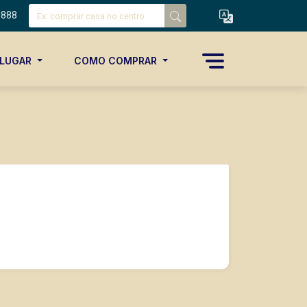
8888
ALUGAR
COMO COMPRAR