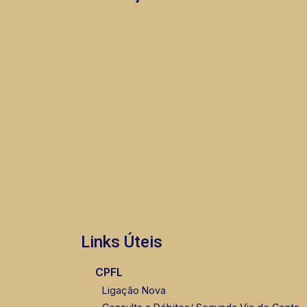
Links Úteis
CPFL
Ligação Nova