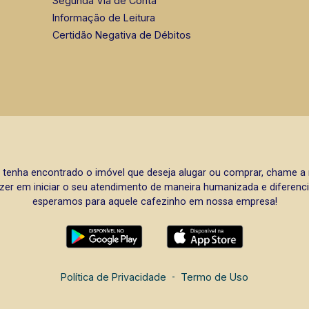
Segunda Via de Conta
Informação de Leitura
Certidão Negativa de Débitos
 tenha encontrado o imóvel que deseja alugar ou comprar, chame 
zer em iniciar o seu atendimento de maneira humanizada e diferencia
esperamos para aquele cafezinho em nossa empresa!
Política de Privacidade
-
Termo de Uso