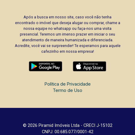
Após a busca em nosso site, caso você não tenha
encontrado o imóvel que deseja alugar ou comprar, chame a
nossa equipe no whatsapp ou faça-nos uma visita
presencial. Teremos um imenso prazer em iniciar o seu
atendimento de maneira humanizada e diferenciada.
Acredite, você vai se surpreender! Te esperamos para aquele
cafezinho em nossa empresa!
Política de Privacidade
Termo de Uso
© 2026 Piramid Imóveis Ltda - CRECI J-15102
CNPJ: 00.685.077/0001-42