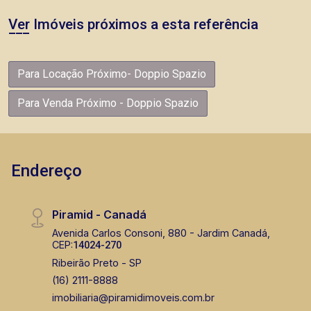
Ver Imóveis próximos a esta referência
Para Locação Próximo- Doppio Spazio
Para Venda Próximo - Doppio Spazio
Endereço
Piramid - Canadá
Avenida Carlos Consoni, 880 - Jardim Canadá,
CEP:
14024-270
Ribeirão Preto - SP
(16) 2111-8888
imobiliaria@piramidimoveis.com.br