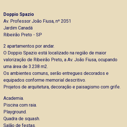
Doppio Spazio
Av. Professor João Fiusa, nº 2051
Jardim Canadá
Ribeirão Preto - SP
2 apartamentos por andar.
O Doppio Spazio está localizado na região de maior
valorização de Ribeirão Preto, a Av. João Fiusa, ocupando
uma área de 3.238 m2.
Os ambientes comuns, serão entregues decorados e
equipados conforme memorial descritivo.
Projetos de arquitetura, decoração e paisagismo com grife.
Academia.
Piscina com raia.
Playground.
Quadra de squash.
Salão de festas.