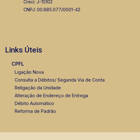
Creci: J-15102
CNPJ: 00.685.077/0001-42
Links Úteis
CPFL
Ligação Nova
Consulta a Débitos/ Segunda Via de Conta
Religação da Unidade
Alteração de Endereço de Entrega
Débito Automático
Reforma de Padrão