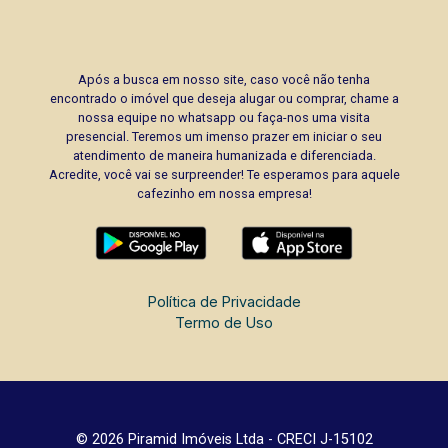
Após a busca em nosso site, caso você não tenha
encontrado o imóvel que deseja alugar ou comprar, chame a
nossa equipe no whatsapp ou faça-nos uma visita
presencial. Teremos um imenso prazer em iniciar o seu
atendimento de maneira humanizada e diferenciada.
Acredite, você vai se surpreender! Te esperamos para aquele
cafezinho em nossa empresa!
Política de Privacidade
Termo de Uso
© 2026 Piramid Imóveis Ltda - CRECI J-15102