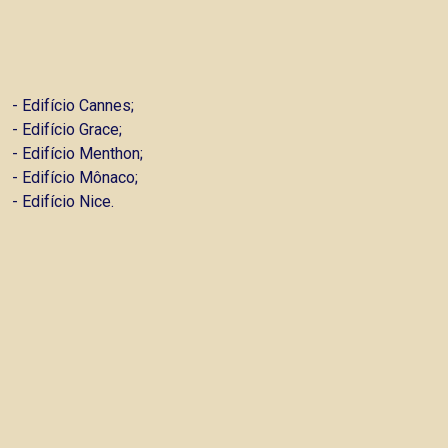
- Edifício Cannes;
- Edifício Grace;
- Edifício Menthon;
- Edifício Mônaco;
- Edifício Nice.