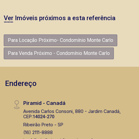
Ver Imóveis próximos a esta referência
Para Locação Próximo- Condomínio Monte Carlo
Para Venda Próximo - Condomínio Monte Carlo
Endereço
Piramid - Canadá
Avenida Carlos Consoni, 880 - Jardim Canadá,
CEP:
14024-270
Ribeirão Preto - SP
(16) 2111-8888