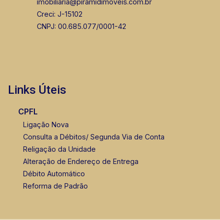
imobiliaria@piramidimoveis.com.br
Creci: J-15102
CNPJ: 00.685.077/0001-42
Links Úteis
CPFL
Ligação Nova
Consulta a Débitos/ Segunda Via de Conta
Religação da Unidade
Alteração de Endereço de Entrega
Débito Automático
Reforma de Padrão