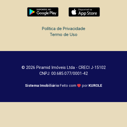
Política de Privacidade
Termo de Uso
© 2026 Piramid Imóveis Ltda - CRECI J-15102
CNPJ: 00.685.077/0001-42
Sistema Imobiliário
Feito com
por
KUROLE