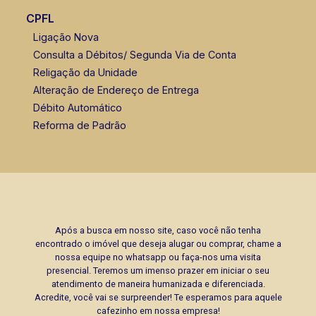
CPFL
Ligação Nova
Consulta a Débitos/ Segunda Via de Conta
Religação da Unidade
Alteração de Endereço de Entrega
Débito Automático
Reforma de Padrão
Após a busca em nosso site, caso você não tenha
encontrado o imóvel que deseja alugar ou comprar, chame a
nossa equipe no whatsapp ou faça-nos uma visita
presencial. Teremos um imenso prazer em iniciar o seu
atendimento de maneira humanizada e diferenciada.
Acredite, você vai se surpreender! Te esperamos para aquele
cafezinho em nossa empresa!