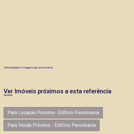
Informações e imagens da construtora
Ver Imóveis próximos a esta referência
Para Locação Próximo- Edifício Pensilvania
Para Venda Próximo - Edifício Pensilvania