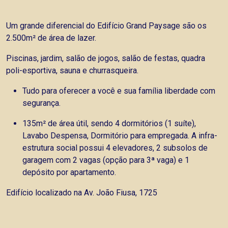
Um grande diferencial do Edifício Grand Paysage são os
2.500m² de área de lazer.
Piscinas, jardim, salão de jogos, salão de festas, quadra
poli-esportiva, sauna e churrasqueira.
Tudo para oferecer a você e sua família liberdade com
segurança.
135m² de área útil, sendo 4 dormitórios (1 suíte),
Lavabo Despensa, Dormitório para empregada. A infra-
estrutura social possui 4 elevadores, 2 subsolos de
garagem com 2 vagas (opção para 3ª vaga) e 1
depósito por apartamento.
Edifício localizado na Av. João Fiusa, 1725