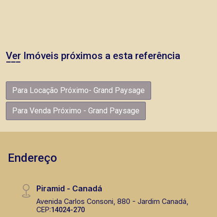
Ver Imóveis próximos a esta referência
Para Locação Próximo- Grand Paysage
Para Venda Próximo - Grand Paysage
Endereço
Piramid - Canadá
Avenida Carlos Consoni, 880 - Jardim Canadá,
CEP:
14024-270