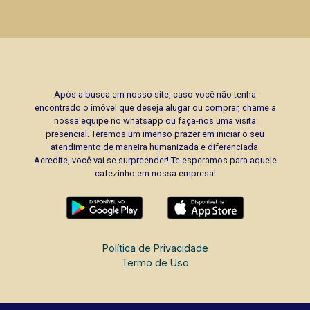
Após a busca em nosso site, caso você não tenha
encontrado o imóvel que deseja alugar ou comprar, chame a
nossa equipe no whatsapp ou faça-nos uma visita
presencial. Teremos um imenso prazer em iniciar o seu
atendimento de maneira humanizada e diferenciada.
Acredite, você vai se surpreender! Te esperamos para aquele
cafezinho em nossa empresa!
Política de Privacidade
Termo de Uso