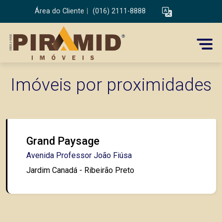
Área do Cliente
|
(016) 2111-8888
Imóveis por proximidades
Grand Paysage
Avenida Professor João Fiúsa
Jardim Canadá - Ribeirão Preto