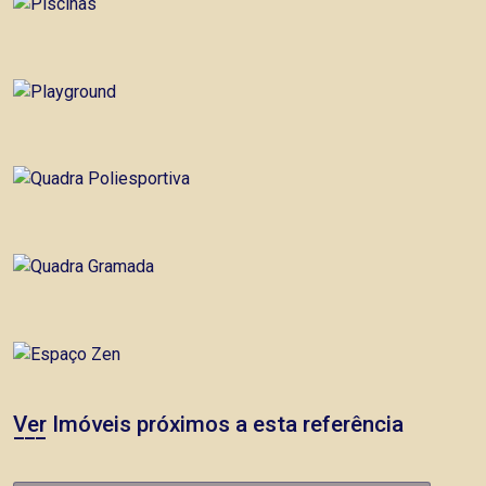
Ver Imóveis próximos a esta referência