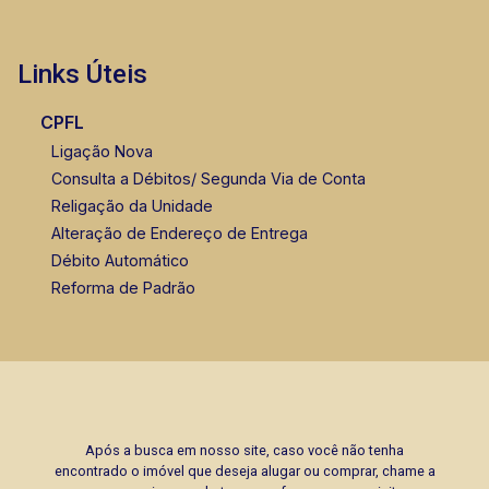
Links Úteis
CPFL
Ligação Nova
Consulta a Débitos/ Segunda Via de Conta
Religação da Unidade
Alteração de Endereço de Entrega
Débito Automático
Reforma de Padrão
Após a busca em nosso site, caso você não tenha
encontrado o imóvel que deseja alugar ou comprar, chame a