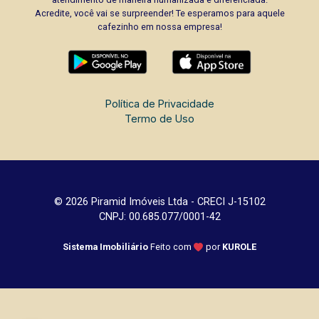
Acredite, você vai se surpreender! Te esperamos para aquele
cafezinho em nossa empresa!
Política de Privacidade
Termo de Uso
© 2026 Piramid Imóveis Ltda - CRECI J-15102
CNPJ: 00.685.077/0001-42
Sistema Imobiliário
Feito com
por
KUROLE