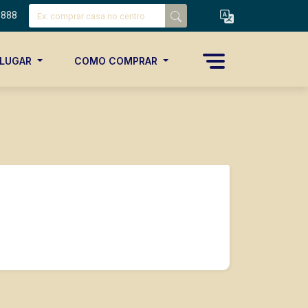
8888
ALUGAR
COMO COMPRAR