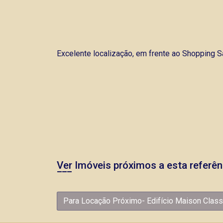
Excelente localização, em frente ao Shopping Sa
Ver Imóveis próximos a esta referên
Para Locação Próximo- Edifício Maison Class