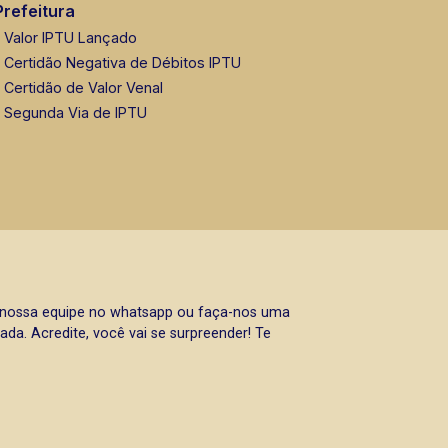
Prefeitura
Valor IPTU Lançado
Certidão Negativa de Débitos IPTU
Certidão de Valor Venal
Segunda Via de IPTU
a nossa equipe no whatsapp ou faça-nos uma
da. Acredite, você vai se surpreender! Te