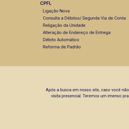
CPFL
Ligação Nova
Consulta a Débitos/ Segunda Via de Conta
Religação da Unidade
Alteração de Endereço de Entrega
Débito Automático
Reforma de Padrão
Após a busca em nosso site, caso você não
visita presencial. Teremos um imenso pra