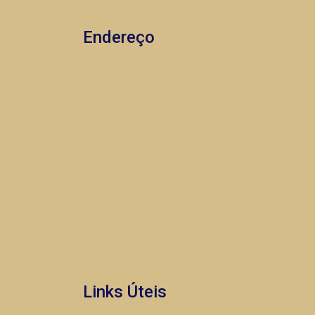
Endereço
Links Úteis