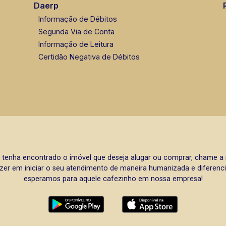
Daerp
Informação de Débitos
Segunda Via de Conta
Informação de Leitura
Certidão Negativa de Débitos
 tenha encontrado o imóvel que deseja alugar ou comprar, chame 
zer em iniciar o seu atendimento de maneira humanizada e diferencia
esperamos para aquele cafezinho em nossa empresa!