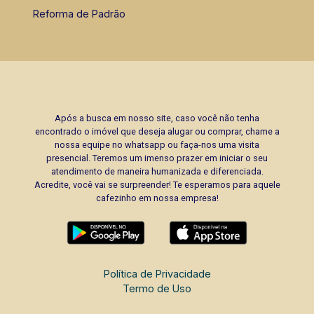
Reforma de Padrão
Após a busca em nosso site, caso você não tenha
encontrado o imóvel que deseja alugar ou comprar, chame a
nossa equipe no whatsapp ou faça-nos uma visita
presencial. Teremos um imenso prazer em iniciar o seu
atendimento de maneira humanizada e diferenciada.
Acredite, você vai se surpreender! Te esperamos para aquele
cafezinho em nossa empresa!
Política de Privacidade
Termo de Uso