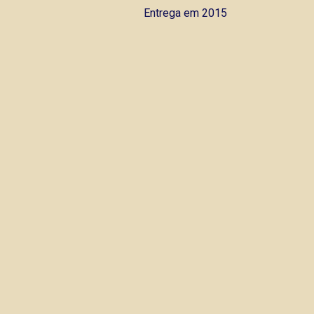
Entrega em 2015