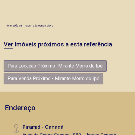
Informações e imagens da construtora
Ver Imóveis próximos a esta referência
Para Locação Próximo- Mirante Morro do Ipê
Para Venda Próximo - Mirante Morro do Ipê
Endereço
Piramid - Canadá
Avenida Carlos Consoni, 880 - Jardim Canadá,