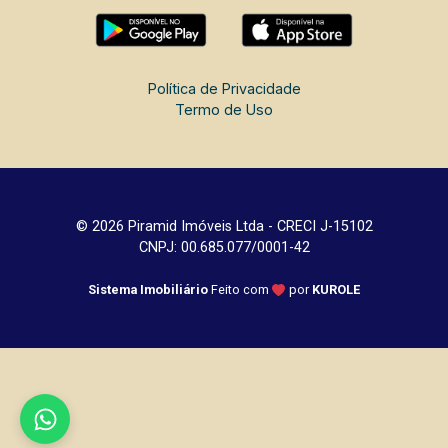
Política de Privacidade
Termo de Uso
© 2026 Piramid Imóveis Ltda - CRECI J-15102
CNPJ: 00.685.077/0001-42
Sistema Imobiliário
Feito com
por
KUROLE