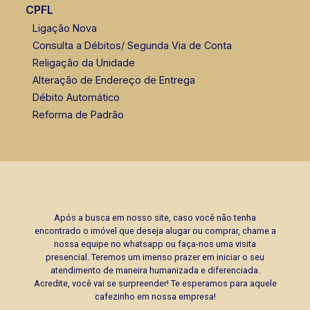
CPFL
Ligação Nova
Consulta a Débitos/ Segunda Via de Conta
Religação da Unidade
Alteração de Endereço de Entrega
Débito Automático
Reforma de Padrão
Após a busca em nosso site, caso você não tenha
encontrado o imóvel que deseja alugar ou comprar, chame a
nossa equipe no whatsapp ou faça-nos uma visita
presencial. Teremos um imenso prazer em iniciar o seu
atendimento de maneira humanizada e diferenciada.
Acredite, você vai se surpreender! Te esperamos para aquele
cafezinho em nossa empresa!