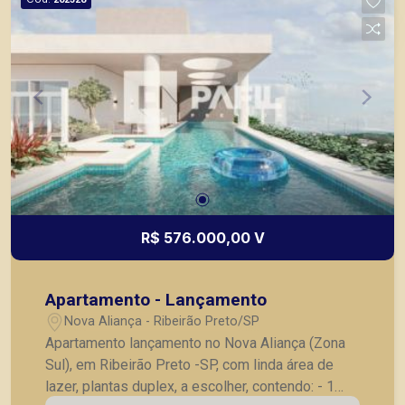
R$ 576.000,00 V
Apartamento - Lançamento
Nova Aliança - Ribeirão Preto/SP
Apartamento lançamento no Nova Aliança (Zona
Sul), em Ribeirão Preto -SP, com linda área de
lazer, plantas duplex, a escolher, contendo: - 1