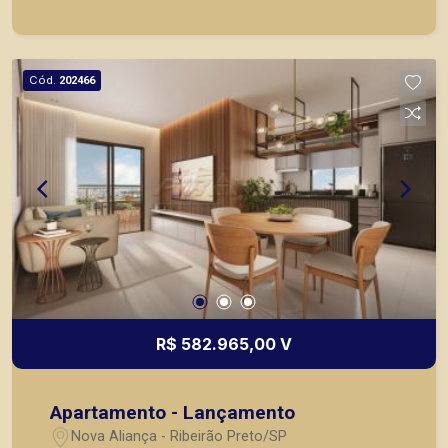
Cód.
202466
R$ 582.965,00 V
Apartamento - Lançamento
Nova Aliança - Ribeirão Preto/SP