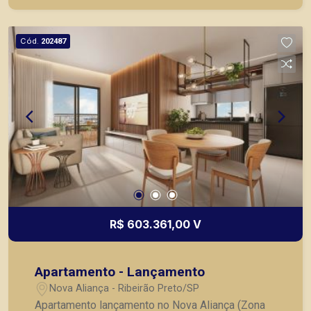
Cód.
202487
R$ 603.361,00 V
Apartamento - Lançamento
Nova Aliança - Ribeirão Preto/SP
Apartamento lançamento no Nova Aliança (Zona