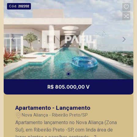
Cód.
202202
R$ 805.000,00 V
Apartamento - Lançamento
Nova Aliança - Ribeirão Preto/SP
Apartamento lançamento no Nova Aliança (Zona
Sul), em Ribeirão Preto -SP, com linda área de