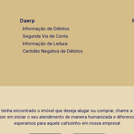
Daerp
Informação de Débitos
Segunda Via de Conta
Informação de Leitura
Certidão Negativa de Débitos
 tenha encontrado o imóvel que deseja alugar ou comprar, chame 
zer em iniciar o seu atendimento de maneira humanizada e diferencia
esperamos para aquele cafezinho em nossa empresa!