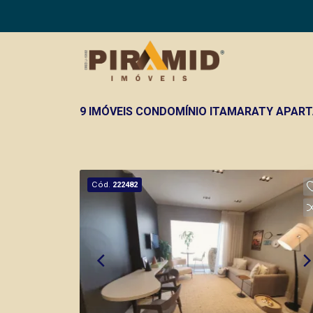
9 IMÓVEIS CONDOMÍNIO ITAMARATY APAR
Cód.
222482