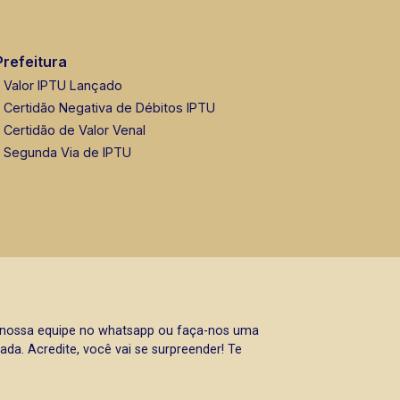
Prefeitura
Valor IPTU Lançado
Certidão Negativa de Débitos IPTU
Certidão de Valor Venal
Segunda Via de IPTU
a nossa equipe no whatsapp ou faça-nos uma
da. Acredite, você vai se surpreender! Te