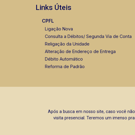
Links Úteis
CPFL
Ligação Nova
Consulta a Débitos/ Segunda Via de Conta
Religação da Unidade
Alteração de Endereço de Entrega
Débito Automático
Reforma de Padrão
Após a busca em nosso site, caso você não
visita presencial. Teremos um imenso pra