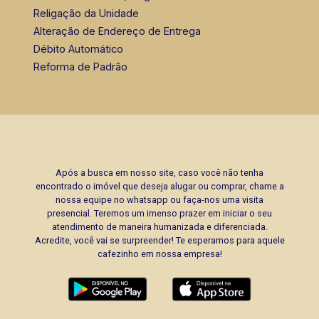
Religação da Unidade
Alteração de Endereço de Entrega
Débito Automático
Reforma de Padrão
Após a busca em nosso site, caso você não tenha
encontrado o imóvel que deseja alugar ou comprar, chame a
nossa equipe no whatsapp ou faça-nos uma visita
presencial. Teremos um imenso prazer em iniciar o seu
atendimento de maneira humanizada e diferenciada.
Acredite, você vai se surpreender! Te esperamos para aquele
cafezinho em nossa empresa!