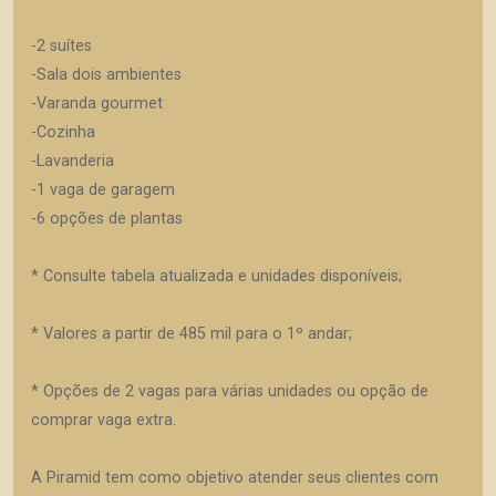
-2 suítes
-Sala dois ambientes
-Varanda gourmet
-Cozinha
-Lavanderia
-1 vaga de garagem
-6 opções de plantas
* Consulte tabela atualizada e unidades disponíveis;
* Valores a partir de 485 mil para o 1º andar;
* Opções de 2 vagas para várias unidades ou opção de
comprar vaga extra.
A Piramid tem como objetivo atender seus clientes com