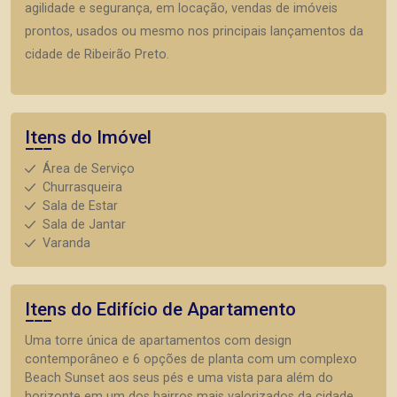
agilidade e segurança, em locação, vendas de imóveis
prontos, usados ou mesmo nos principais lançamentos da
cidade de Ribeirão Preto.
Itens do Imóvel
Área de Serviço
Churrasqueira
Sala de Estar
Sala de Jantar
Varanda
Itens do Edifício de Apartamento
Uma torre única de apartamentos com design
contemporâneo e 6 opções de planta com um complexo
Beach Sunset aos seus pés e uma vista para além do
horizonte em um dos bairros mais valorizados da cidade.