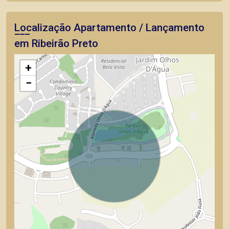
Localização Apartamento / Lançamento
em Ribeirão Preto
+
−