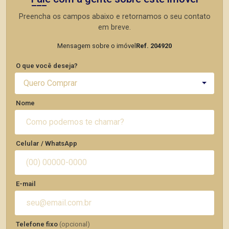
Preencha os campos abaixo e retornamos o seu contato
em breve.
Mensagem sobre o imóvel
Ref. 204920
O que você deseja?
Quero Comprar
Nome
Celular / WhatsApp
E-mail
Telefone fixo
(opcional)