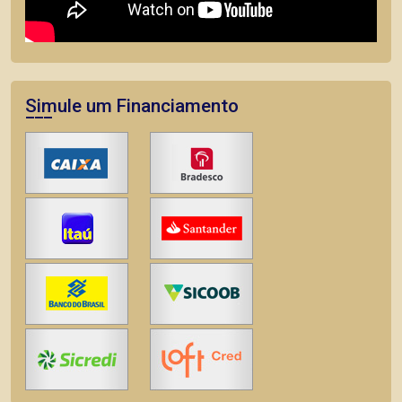
Simule um Financiamento