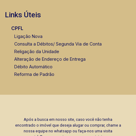
Links Úteis
CPFL
Ligação Nova
Consulta a Débitos/ Segunda Via de Conta
Religação da Unidade
Alteração de Endereço de Entrega
Débito Automático
Reforma de Padrão
Após a busca em nosso site, caso você não tenha
encontrado o imóvel que deseja alugar ou comprar, chame a
nossa equipe no whatsapp ou faça-nos uma visita