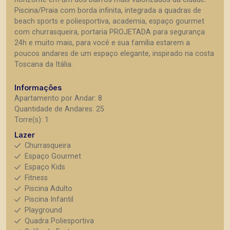
Piscina/Praia com borda infinita, integrada a quadras de
beach sports e poliesportiva, academia, espaço gourmet
com churrasqueira, portaria PROJETADA para segurança
24h e muito mais, para você e sua família estarem a
poucos andares de um espaço elegante, inspirado na costa
Toscana da Itália.
Informações
Apartamento por Andar: 8
Quantidade de Andares: 25
Torre(s): 1
Lazer
Churrasqueira
Espaço Gourmet
Espaço Kids
Fitness
Piscina Adulto
Piscina Infantil
Playground
Quadra Poliesportiva