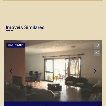
Imóveis Similares
Cód.
107861