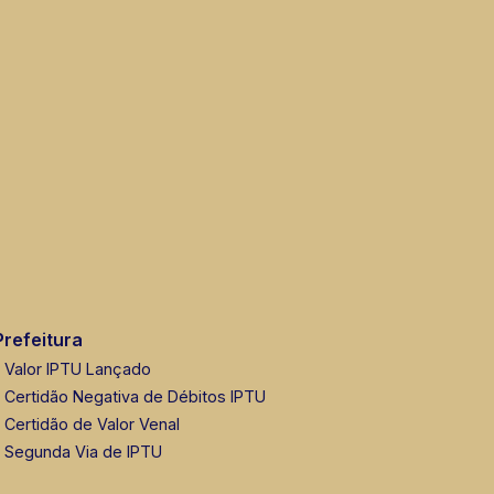
Prefeitura
Valor IPTU Lançado
Certidão Negativa de Débitos IPTU
Certidão de Valor Venal
Segunda Via de IPTU