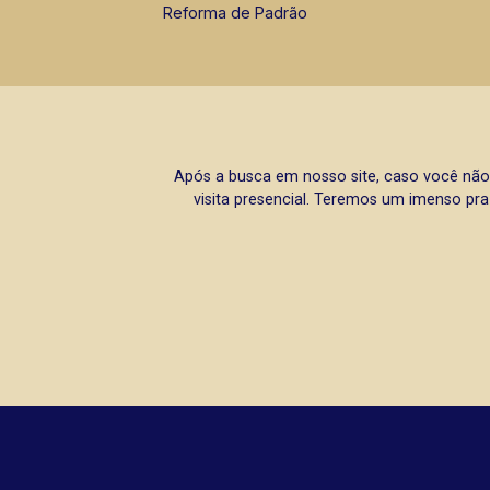
Reforma de Padrão
Após a busca em nosso site, caso você não
visita presencial. Teremos um imenso pra