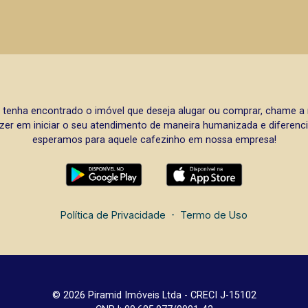
 tenha encontrado o imóvel que deseja alugar ou comprar, chame 
zer em iniciar o seu atendimento de maneira humanizada e diferencia
esperamos para aquele cafezinho em nossa empresa!
Política de Privacidade
-
Termo de Uso
© 2026 Piramid Imóveis Ltda - CRECI J-15102