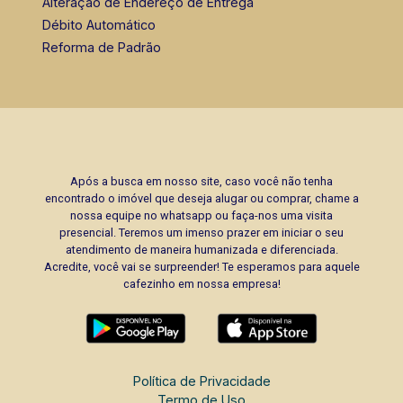
Alteração de Endereço de Entrega
Débito Automático
Reforma de Padrão
Após a busca em nosso site, caso você não tenha
encontrado o imóvel que deseja alugar ou comprar, chame a
nossa equipe no whatsapp ou faça-nos uma visita
presencial. Teremos um imenso prazer em iniciar o seu
atendimento de maneira humanizada e diferenciada.
Acredite, você vai se surpreender! Te esperamos para aquele
cafezinho em nossa empresa!
Política de Privacidade
Termo de Uso