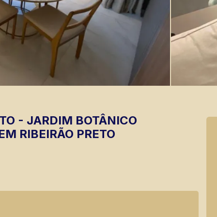
TO
-
JARDIM BOTÂNICO
EM RIBEIRÃO PRETO