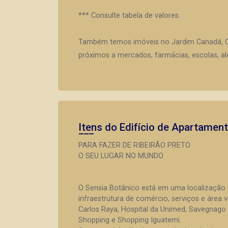
*** Consulte tabela de valores.
Também temos imóveis no Jardim Canadá, Cit
próximos a mercados, farmácias, escolas, al
Itens do Edifício de Apartamen
PARA FAZER DE RIBEIRÃO PRETO
O SEU LUGAR NO MUNDO
O Sensia Botânico está em uma localização 
infraestrutura de comércio, serviços e área 
Carlos Raya, Hospital da Unimed, Savegnago 
Shopping e Shopping Iguatemi.