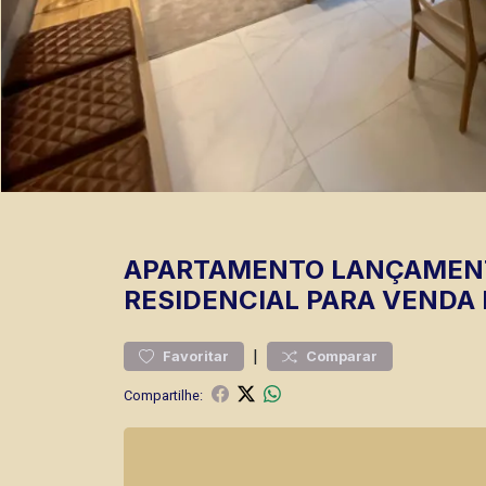
APARTAMENTO
LANÇAMEN
RESIDENCIAL PARA VENDA 
|
Favoritar
Comparar
Compartilhe: