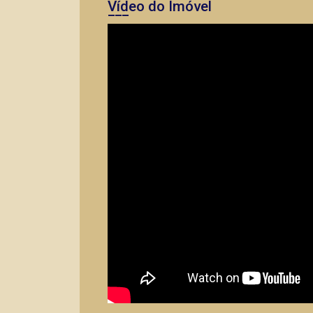
Vídeo do Imóvel