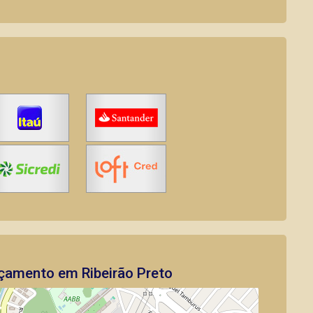
çamento em Ribeirão Preto