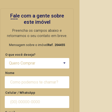
Fale com a gente sobre
este imóvel
Preencha os campos abaixo e
retornamos o seu contato em breve.
Mensagem sobre o imóvel
Ref. 204455
O que você deseja?
Quero Comprar
Nome
Celular / WhatsApp