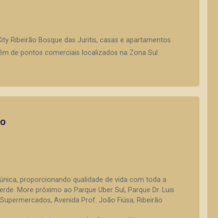
y Ribeirão Bosque das Juritis, casas e apartamentos
ém de pontos comerciais localizados na Zona Sul.
to
única, proporcionando qualidade de vida com toda a
verde. More próximo ao Parque Uber Sul, Parque Dr. Luis
Supermercados, Avenida Prof. João Fiúsa, Ribeirão