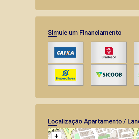
Simule um Financiamento
Localização Apartamento / Lan
+