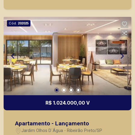
disponíveis.
Cód.
202025
R$ 1.024.000,00 V
Apartamento - Lançamento
Jardim Olhos D´Água - Ribeirão Preto/SP