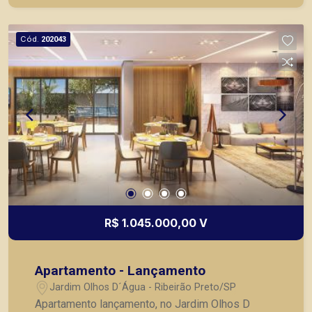
Cód.
202043
R$ 1.045.000,00 V
Apartamento - Lançamento
Jardim Olhos D´Água - Ribeirão Preto/SP
Apartamento lançamento, no Jardim Olhos D