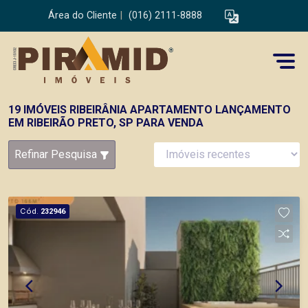
Área do Cliente
|
(016) 2111-8888
19 IMÓVEIS RIBEIRÂNIA APARTAMENTO LANÇAMENTO
EM RIBEIRÃO PRETO, SP PARA VENDA
Refinar Pesquisa
Cód.
232946