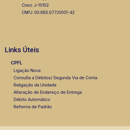
Creci: J-15102
CNPJ: 00.685.077/0001-42
Links Úteis
CPFL
Ligação Nova
Consulta a Débitos/ Segunda Via de Conta
Religação da Unidade
Alteração de Endereço de Entrega
Débito Automático
Reforma de Padrão