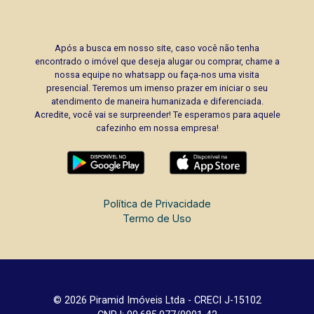
Após a busca em nosso site, caso você não tenha
encontrado o imóvel que deseja alugar ou comprar, chame a
nossa equipe no whatsapp ou faça-nos uma visita
presencial. Teremos um imenso prazer em iniciar o seu
atendimento de maneira humanizada e diferenciada.
Acredite, você vai se surpreender! Te esperamos para aquele
cafezinho em nossa empresa!
Política de Privacidade
Termo de Uso
© 2026 Piramid Imóveis Ltda - CRECI J-15102