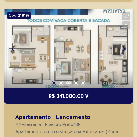
Ribeirão Preto.
Cód.
218495
R$ 341.000,00 V
Apartamento - Lançamento
Ribeirânia - Ribeirão Preto/SP
Apartamento em construção na Ribeirânia, (Zona