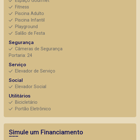
Espaço Gourmet
Fitness
Piscina Adulto
Piscina Infantil
Playground
Salão de Festa
Segurança
Câmeras de Segurança
Portaria: 24
Serviço
Elevador de Serviço
Social
Elevador Social
Utilitários
Bicicletário
Portão Eletrônico
Simule um Financiamento