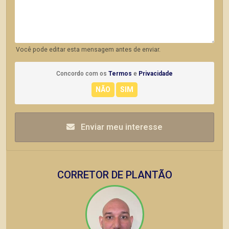
Você pode editar esta mensagem antes de enviar.
Concordo com os
Termos
e
Privacidade
Enviar meu interesse
CORRETOR DE PLANTÃO