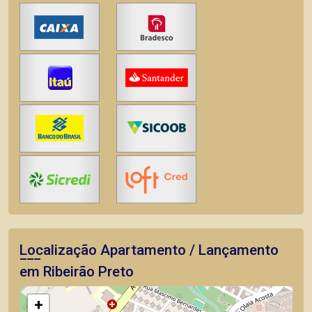
Localização Apartamento / Lançamento
em Ribeirão Preto
+