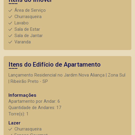
Área de Serviço
Churrasqueira
Lavabo
Sala de Estar
Sala de Jantar
Varanda
Itens do Edifício de Apartamento
Lançamento Residencial no Jardim Nova Aliança | Zona Sul
| Ribeirão Preto - SP
Informações
Apartamento por Andar: 6
Quantidade de Andares: 17
Torre(s): 1
Lazer
Churrasqueira