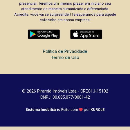
presencial. Teremos um imenso prazer em iniciar o seu
atendimento de maneira humanizada e diferenciada.
Acredite, você vai se surpreender! Te esperamos para aquele
cafezinho em nossa empresa!
Política de Privacidade
Termo de Uso
© 2026 Piramid Imóveis Ltda - CRECI J-15102
CNPJ: 00.685.077/0001-42
Sistema Imobiliário
Feito com
por
KUROLE