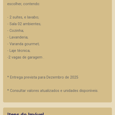
escolher, contendo:
- 2 suítes, e lavabo;
- Sala 02 ambientes;
- Cozinha;
- Lavanderia;
- Varanda gourmet;
- Laje técnica;
-2 vagas de garagem .
* Entrega prevista para Dezembro de 2025
* Consultar valores atualizados e unidades disponíveis.
Itens do Imóvel