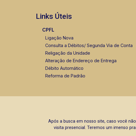
Links Úteis
CPFL
Ligação Nova
Consulta a Débitos/ Segunda Via de Conta
Religação da Unidade
Alteração de Endereço de Entrega
Débito Automático
Reforma de Padrão
Após a busca em nosso site, caso você não
visita presencial. Teremos um imenso pra