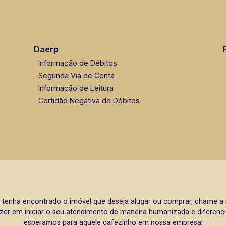
Daerp
Informação de Débitos
Segunda Via de Conta
Informação de Leitura
Certidão Negativa de Débitos
 tenha encontrado o imóvel que deseja alugar ou comprar, chame 
zer em iniciar o seu atendimento de maneira humanizada e diferencia
esperamos para aquele cafezinho em nossa empresa!