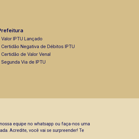
Prefeitura
Valor IPTU Lançado
Certidão Negativa de Débitos IPTU
Certidão de Valor Venal
Segunda Via de IPTU
a nossa equipe no whatsapp ou faça-nos uma
da. Acredite, você vai se surpreender! Te