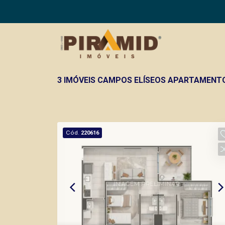
3 IMÓVEIS CAMPOS ELÍSEOS APARTAMENTO
Cód.
220616