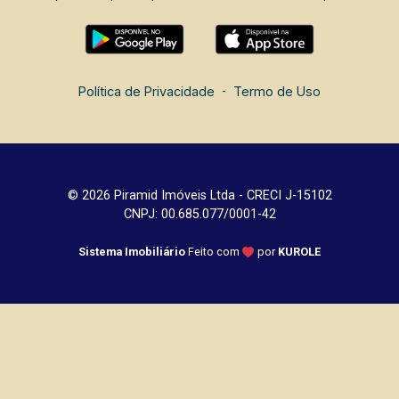
Política de Privacidade
-
Termo de Uso
© 2026 Piramid Imóveis Ltda - CRECI J-15102
CNPJ: 00.685.077/0001-42
Sistema Imobiliário
Feito com
por
KUROLE