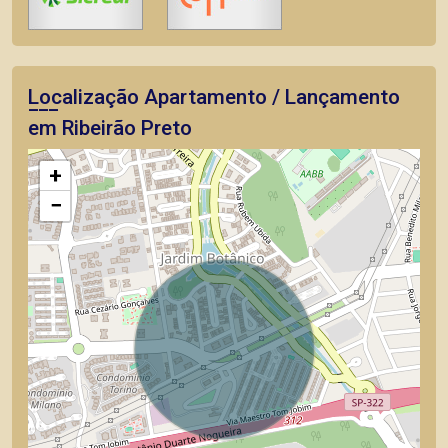
Localização Apartamento / Lançamento
em Ribeirão Preto
+
−