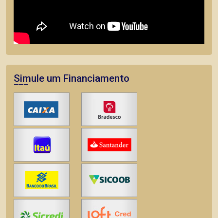
Simule um Financiamento