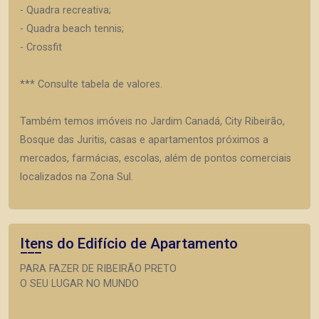
- Quadra recreativa;
- Quadra beach tennis;
- Crossfit
*** Consulte tabela de valores.
Também temos imóveis no Jardim Canadá, City Ribeirão,
Bosque das Juritis, casas e apartamentos próximos a
mercados, farmácias, escolas, além de pontos comerciais
localizados na Zona Sul.
Itens do Edifício de Apartamento
PARA FAZER DE RIBEIRÃO PRETO
O SEU LUGAR NO MUNDO