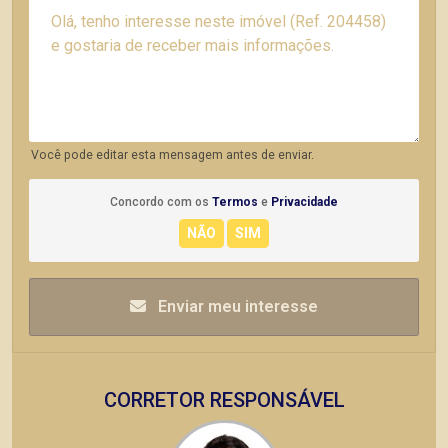
Você pode editar esta mensagem antes de enviar.
Concordo com os
Termos
e
Privacidade
Enviar meu interesse
CORRETOR RESPONSÁVEL