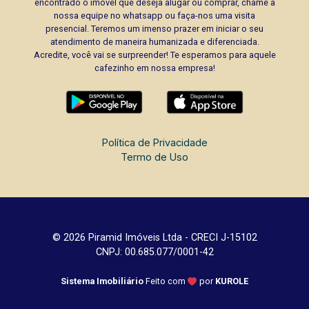
encontrado o imóvel que deseja alugar ou comprar, chame a
nossa equipe no whatsapp ou faça-nos uma visita
presencial. Teremos um imenso prazer em iniciar o seu
atendimento de maneira humanizada e diferenciada.
Acredite, você vai se surpreender! Te esperamos para aquele
cafezinho em nossa empresa!
Política de Privacidade
Termo de Uso
© 2026 Piramid Imóveis Ltda - CRECI J-15102
CNPJ: 00.685.077/0001-42
Sistema Imobiliário
Feito com
por
KUROLE