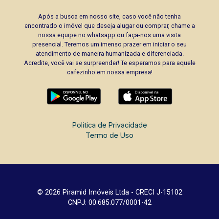
Após a busca em nosso site, caso você não tenha
encontrado o imóvel que deseja alugar ou comprar, chame a
nossa equipe no whatsapp ou faça-nos uma visita
presencial. Teremos um imenso prazer em iniciar o seu
atendimento de maneira humanizada e diferenciada.
Acredite, você vai se surpreender! Te esperamos para aquele
cafezinho em nossa empresa!
Política de Privacidade
Termo de Uso
© 2026 Piramid Imóveis Ltda - CRECI J-15102
CNPJ: 00.685.077/0001-42