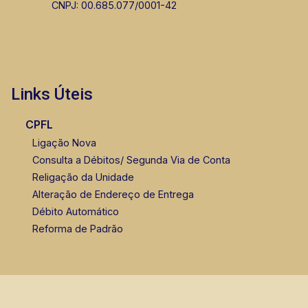
CNPJ: 00.685.077/0001-42
Links Úteis
CPFL
Ligação Nova
Consulta a Débitos/ Segunda Via de Conta
Religação da Unidade
Alteração de Endereço de Entrega
Débito Automático
Reforma de Padrão