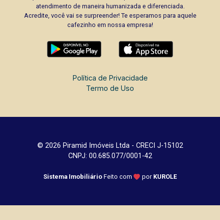
atendimento de maneira humanizada e diferenciada.
Acredite, você vai se surpreender! Te esperamos para aquele
cafezinho em nossa empresa!
Política de Privacidade
Termo de Uso
© 2026 Piramid Imóveis Ltda - CRECI J-15102
CNPJ: 00.685.077/0001-42
Sistema Imobiliário
Feito com
por
KUROLE