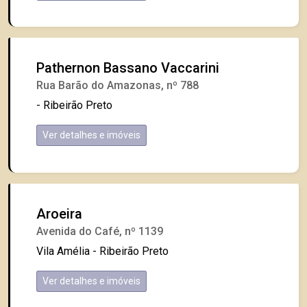
Pathernon Bassano Vaccarini
Rua Barão do Amazonas, nº 788
- Ribeirão Preto
Ver detalhes e imóveis
Aroeira
Avenida do Café, nº 1139
Vila Amélia - Ribeirão Preto
Ver detalhes e imóveis