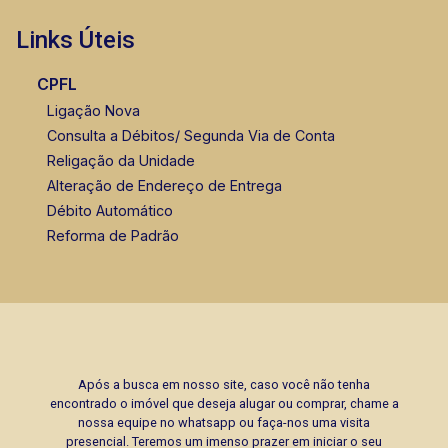
Links Úteis
CPFL
Ligação Nova
Consulta a Débitos/ Segunda Via de Conta
Religação da Unidade
Alteração de Endereço de Entrega
Débito Automático
Reforma de Padrão
Após a busca em nosso site, caso você não tenha
encontrado o imóvel que deseja alugar ou comprar, chame a
nossa equipe no whatsapp ou faça-nos uma visita
presencial. Teremos um imenso prazer em iniciar o seu