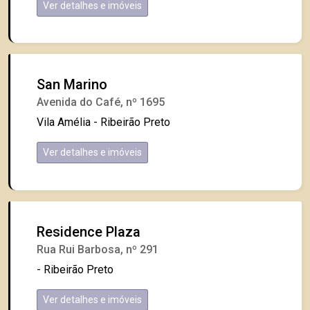
Ver detalhes e imóveis
San Marino
Avenida do Café, nº 1695
Vila Amélia - Ribeirão Preto
Ver detalhes e imóveis
Residence Plaza
Rua Rui Barbosa, nº 291
- Ribeirão Preto
Ver detalhes e imóveis