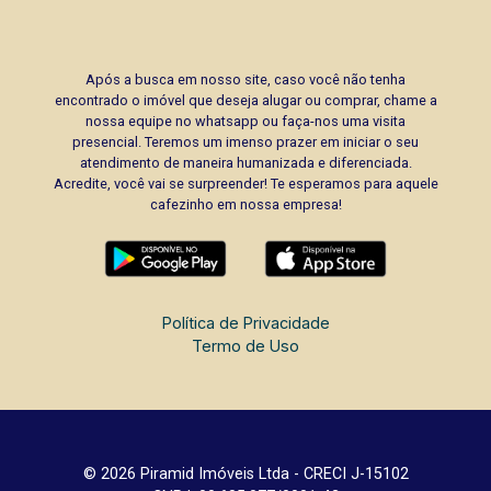
Após a busca em nosso site, caso você não tenha
encontrado o imóvel que deseja alugar ou comprar, chame a
nossa equipe no whatsapp ou faça-nos uma visita
presencial. Teremos um imenso prazer em iniciar o seu
atendimento de maneira humanizada e diferenciada.
Acredite, você vai se surpreender! Te esperamos para aquele
cafezinho em nossa empresa!
Política de Privacidade
Termo de Uso
© 2026 Piramid Imóveis Ltda - CRECI J-15102