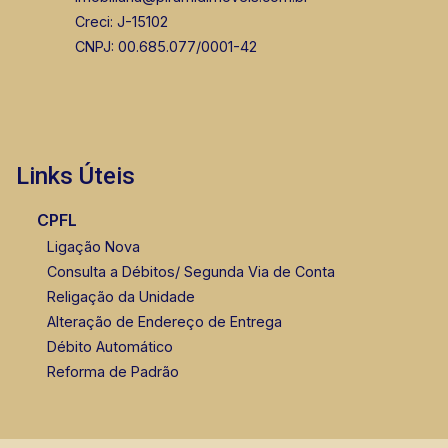
Creci: J-15102
CNPJ: 00.685.077/0001-42
Links Úteis
CPFL
Ligação Nova
Consulta a Débitos/ Segunda Via de Conta
Religação da Unidade
Alteração de Endereço de Entrega
Débito Automático
Reforma de Padrão