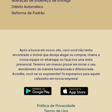
Alteração de Endereço de Entrega
Débito Automático
Reforma de Padrão
Após a busca em nosso site, caso você não tenha
encontrado o imóvel que deseja alugar ou comprar, chame a
nossa equipe no whatsapp ou faça-nos uma visita
presencial. Teremos um imenso prazer em iniciar o seu
atendimento de maneira humanizada e diferenciada.
Acredite, você vai se surpreender! Te esperamos para aquele
cafezinho em nossa empresa!
Política de Privacidade
Termo de Uso