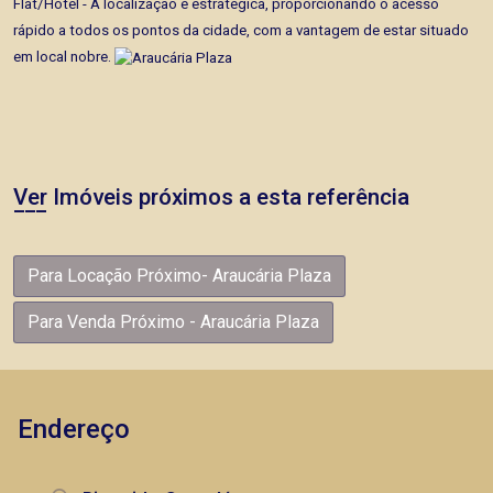
Flat/Hotel - A localização é estratégica, proporcionando o acesso
rápido a todos os pontos da cidade, com a vantagem de estar situado
em local nobre.
Ver Imóveis próximos a esta referência
Para Locação Próximo- Araucária Plaza
Para Venda Próximo - Araucária Plaza
Endereço