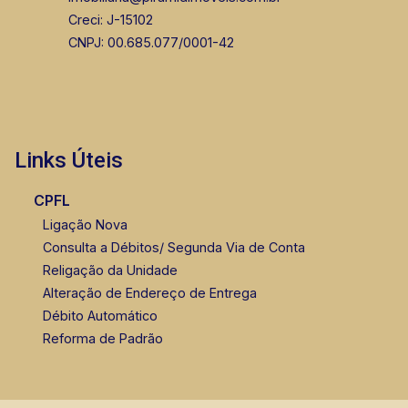
Creci: J-15102
CNPJ: 00.685.077/0001-42
Links Úteis
CPFL
Ligação Nova
Consulta a Débitos/ Segunda Via de Conta
Religação da Unidade
Alteração de Endereço de Entrega
Débito Automático
Reforma de Padrão