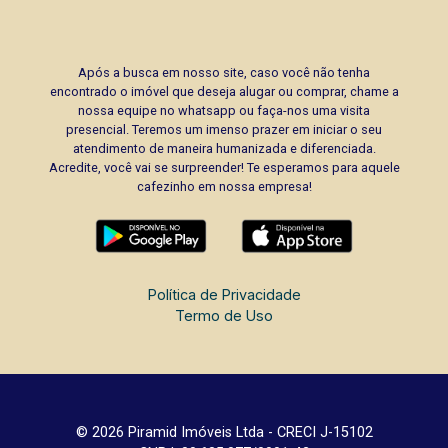
Após a busca em nosso site, caso você não tenha
encontrado o imóvel que deseja alugar ou comprar, chame a
nossa equipe no whatsapp ou faça-nos uma visita
presencial. Teremos um imenso prazer em iniciar o seu
atendimento de maneira humanizada e diferenciada.
Acredite, você vai se surpreender! Te esperamos para aquele
cafezinho em nossa empresa!
Política de Privacidade
Termo de Uso
© 2026 Piramid Imóveis Ltda - CRECI J-15102