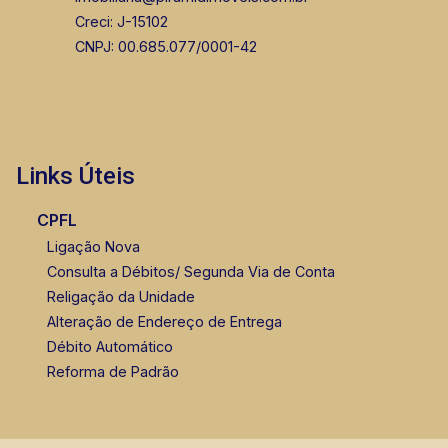
Creci: J-15102
CNPJ: 00.685.077/0001-42
Links Úteis
CPFL
Ligação Nova
Consulta a Débitos/ Segunda Via de Conta
Religação da Unidade
Alteração de Endereço de Entrega
Débito Automático
Reforma de Padrão