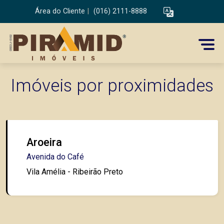
Área do Cliente
|
(016) 2111-8888
Imóveis por proximidades
Aroeira
Avenida do Café
Vila Amélia - Ribeirão Preto