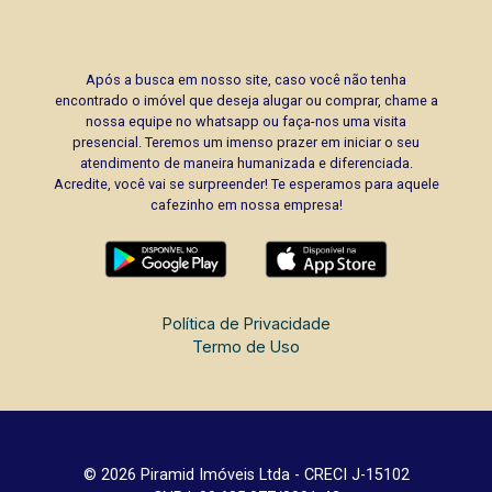
Após a busca em nosso site, caso você não tenha
encontrado o imóvel que deseja alugar ou comprar, chame a
nossa equipe no whatsapp ou faça-nos uma visita
presencial. Teremos um imenso prazer em iniciar o seu
atendimento de maneira humanizada e diferenciada.
Acredite, você vai se surpreender! Te esperamos para aquele
cafezinho em nossa empresa!
Política de Privacidade
Termo de Uso
© 2026 Piramid Imóveis Ltda - CRECI J-15102