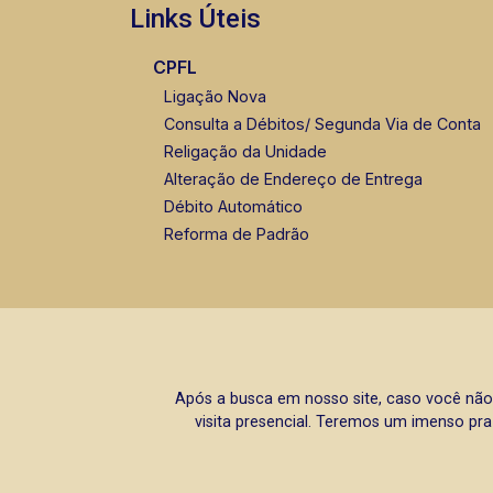
Links Úteis
CPFL
Ligação Nova
Consulta a Débitos/ Segunda Via de Conta
Religação da Unidade
Alteração de Endereço de Entrega
Débito Automático
Reforma de Padrão
Após a busca em nosso site, caso você não
visita presencial. Teremos um imenso pra