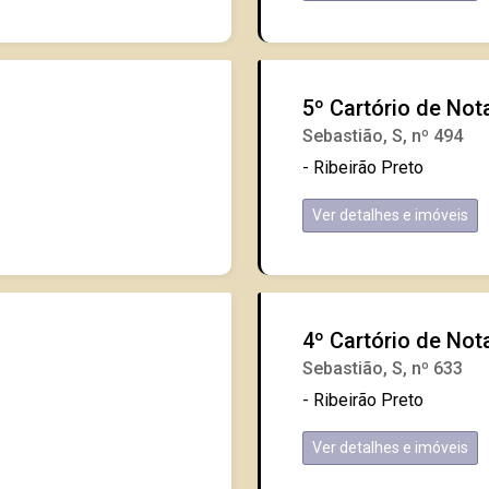
5º Cartório de Not
Sebastião, S, nº 494
- Ribeirão Preto
Ver detalhes e imóveis
4º Cartório de Not
Sebastião, S, nº 633
- Ribeirão Preto
Ver detalhes e imóveis