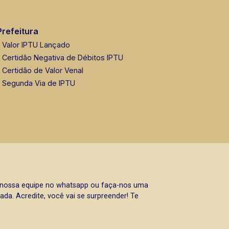
Prefeitura
Valor IPTU Lançado
Certidão Negativa de Débitos IPTU
Certidão de Valor Venal
Segunda Via de IPTU
a nossa equipe no whatsapp ou faça-nos uma
da. Acredite, você vai se surpreender! Te