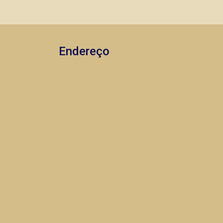
Endereço