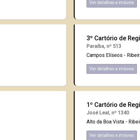
Ver detalhes e imóveis
3º Cartório de Regi
Paraíba, nº 513
Campos Elíseos - Ribei
Ver detalhes e imóveis
1º Cartório de Regi
José Leal, nº 1340
Alto da Boa Vista - Ribe
Ver detalhes e imóveis