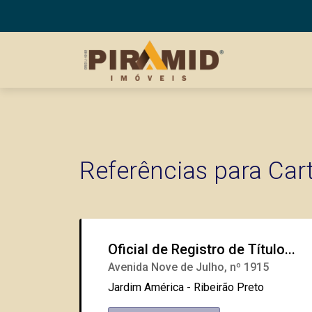
Referências para Car
Oficial de Registro de Título...
Avenida Nove de Julho, nº 1915
Jardim América - Ribeirão Preto