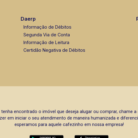
Daerp
Informação de Débitos
Segunda Via de Conta
Informação de Leitura
Certidão Negativa de Débitos
 tenha encontrado o imóvel que deseja alugar ou comprar, chame 
zer em iniciar o seu atendimento de maneira humanizada e diferencia
esperamos para aquele cafezinho em nossa empresa!