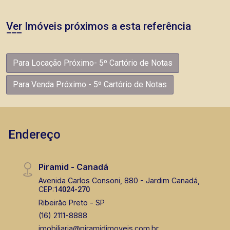
Ver Imóveis próximos a esta referência
Para Locação Próximo- 5º Cartório de Notas
Para Venda Próximo - 5º Cartório de Notas
Endereço
Piramid - Canadá
Avenida Carlos Consoni, 880 - Jardim Canadá,
CEP:
14024-270
Ribeirão Preto - SP
(16) 2111-8888
imobiliaria@piramidimoveis.com.br