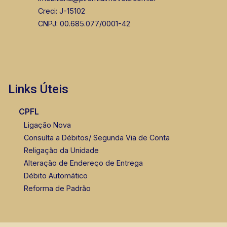
Creci: J-15102
CNPJ: 00.685.077/0001-42
Links Úteis
CPFL
Ligação Nova
Consulta a Débitos/ Segunda Via de Conta
Religação da Unidade
Alteração de Endereço de Entrega
Débito Automático
Reforma de Padrão