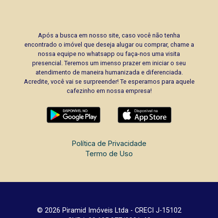
Após a busca em nosso site, caso você não tenha
encontrado o imóvel que deseja alugar ou comprar, chame a
nossa equipe no whatsapp ou faça-nos uma visita
presencial. Teremos um imenso prazer em iniciar o seu
atendimento de maneira humanizada e diferenciada.
Acredite, você vai se surpreender! Te esperamos para aquele
cafezinho em nossa empresa!
Política de Privacidade
Termo de Uso
© 2026 Piramid Imóveis Ltda - CRECI J-15102