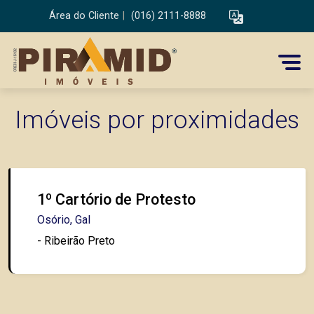
Área do Cliente
|
(016) 2111-8888
Imóveis por proximidades
1º Cartório de Protesto
Osório, Gal
- Ribeirão Preto