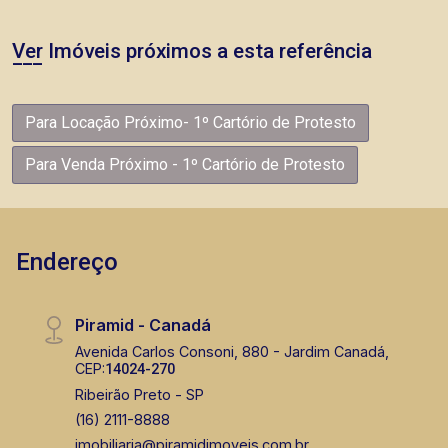
Ver Imóveis próximos a esta referência
Para Locação Próximo- 1º Cartório de Protesto
Para Venda Próximo - 1º Cartório de Protesto
Endereço
Piramid - Canadá
Avenida Carlos Consoni, 880 - Jardim Canadá,
CEP:
14024-270
Ribeirão Preto - SP
(16) 2111-8888
imobiliaria@piramidimoveis.com.br