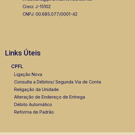
Creci: J-15102
CNPJ: 00.685.077/0001-42
Links Úteis
CPFL
Ligação Nova
Consulta a Débitos/ Segunda Via de Conta
Religação da Unidade
Alteração de Endereço de Entrega
Débito Automático
Reforma de Padrão