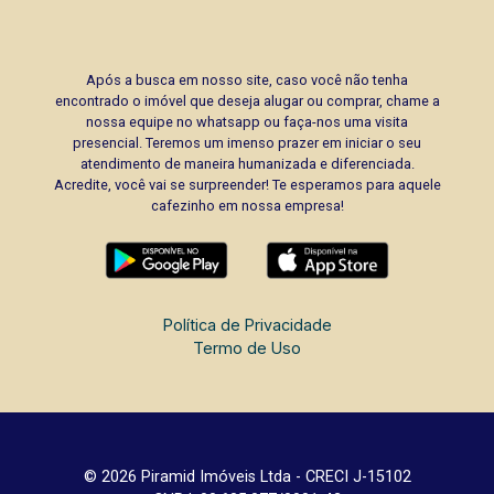
Após a busca em nosso site, caso você não tenha
encontrado o imóvel que deseja alugar ou comprar, chame a
nossa equipe no whatsapp ou faça-nos uma visita
presencial. Teremos um imenso prazer em iniciar o seu
atendimento de maneira humanizada e diferenciada.
Acredite, você vai se surpreender! Te esperamos para aquele
cafezinho em nossa empresa!
Política de Privacidade
Termo de Uso
© 2026 Piramid Imóveis Ltda - CRECI J-15102