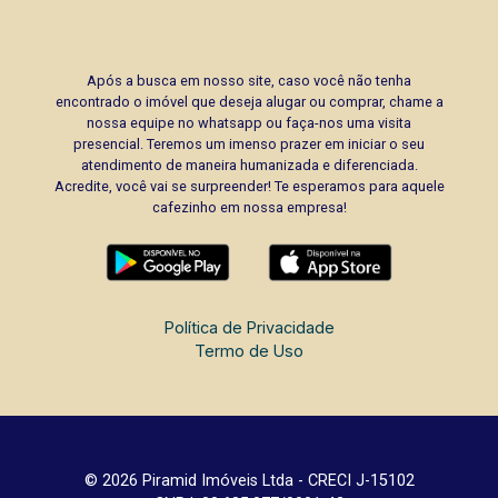
Após a busca em nosso site, caso você não tenha
encontrado o imóvel que deseja alugar ou comprar, chame a
nossa equipe no whatsapp ou faça-nos uma visita
presencial. Teremos um imenso prazer em iniciar o seu
atendimento de maneira humanizada e diferenciada.
Acredite, você vai se surpreender! Te esperamos para aquele
cafezinho em nossa empresa!
Política de Privacidade
Termo de Uso
© 2026 Piramid Imóveis Ltda - CRECI J-15102