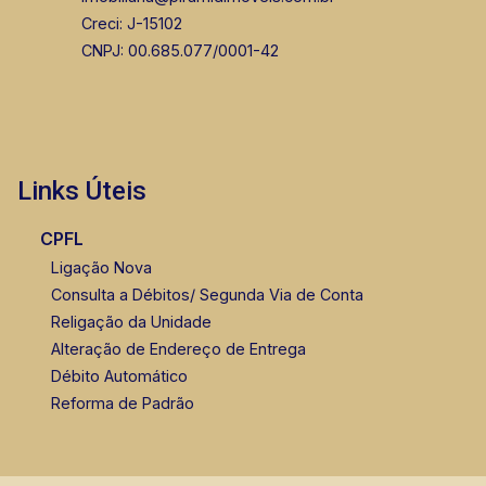
Creci: J-15102
CNPJ: 00.685.077/0001-42
Links Úteis
CPFL
Ligação Nova
Consulta a Débitos/ Segunda Via de Conta
Religação da Unidade
Alteração de Endereço de Entrega
Débito Automático
Reforma de Padrão