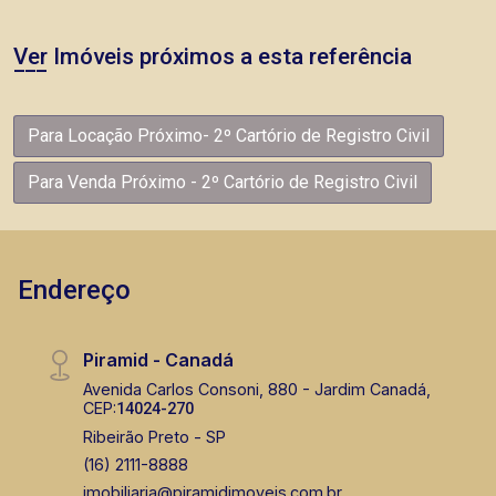
Ver Imóveis próximos a esta referência
Para Locação Próximo- 2º Cartório de Registro Civil
Para Venda Próximo - 2º Cartório de Registro Civil
Endereço
Piramid - Canadá
Avenida Carlos Consoni, 880 - Jardim Canadá,
CEP:
14024-270
Ribeirão Preto - SP
(16) 2111-8888
imobiliaria@piramidimoveis.com.br