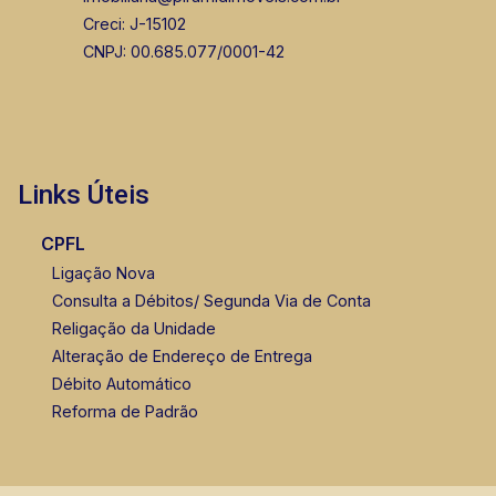
Creci: J-15102
CNPJ: 00.685.077/0001-42
Links Úteis
CPFL
Ligação Nova
Consulta a Débitos/ Segunda Via de Conta
Religação da Unidade
Alteração de Endereço de Entrega
Débito Automático
Reforma de Padrão