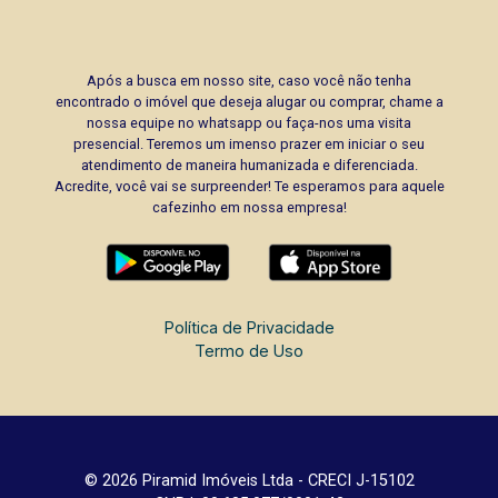
Após a busca em nosso site, caso você não tenha
encontrado o imóvel que deseja alugar ou comprar, chame a
nossa equipe no whatsapp ou faça-nos uma visita
presencial. Teremos um imenso prazer em iniciar o seu
atendimento de maneira humanizada e diferenciada.
Acredite, você vai se surpreender! Te esperamos para aquele
cafezinho em nossa empresa!
Política de Privacidade
Termo de Uso
© 2026 Piramid Imóveis Ltda - CRECI J-15102