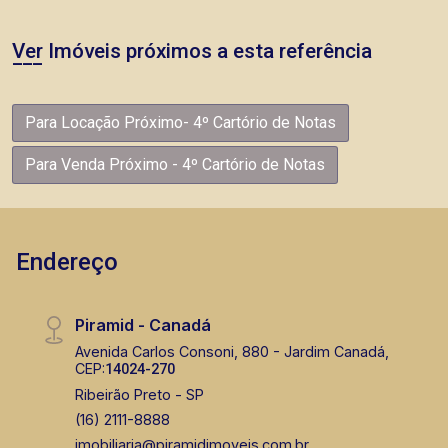
Ver Imóveis próximos a esta referência
Para Locação Próximo- 4º Cartório de Notas
Para Venda Próximo - 4º Cartório de Notas
Endereço
Piramid - Canadá
Avenida Carlos Consoni, 880 - Jardim Canadá,
CEP:
14024-270
Ribeirão Preto - SP
(16) 2111-8888
imobiliaria@piramidimoveis.com.br